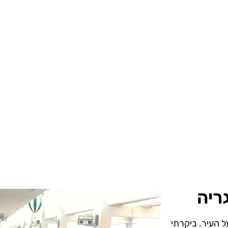
ריה
ל העיר. ביקרתי