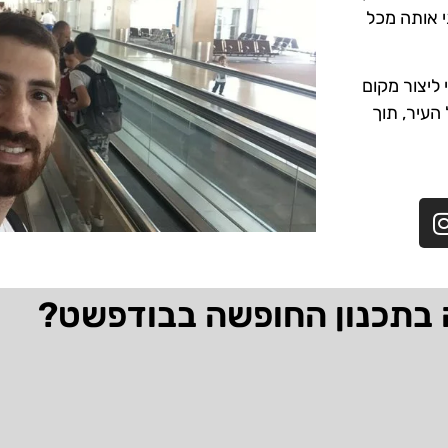
י אותה מכל
ליצור מקום
 העיר, תוך
 בתכנון החופשה בבודפשט?