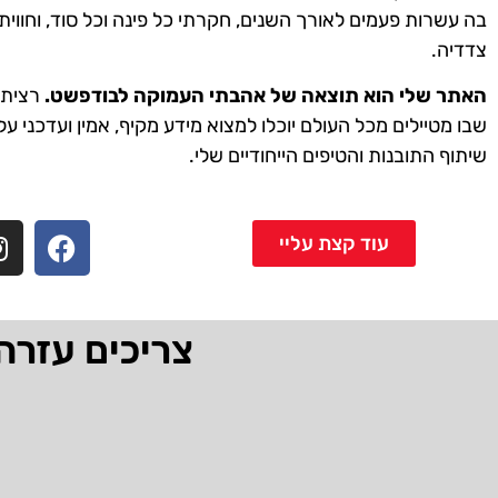
בה עשרות פעמים לאורך השנים, חקרתי כל פינה וכל סוד, וחווית
צדדיה.
האתר שלי הוא תוצאה של אהבתי העמוקה לבודפשט.
רציתי 
שבו מטיילים מכל העולם יוכלו למצוא מידע מקיף, אמין ועדכני על
שיתוף התובנות והטיפים הייחודיים שלי.
עוד קצת עליי
צריכים עזרה