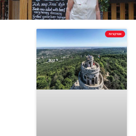
אטרקציות