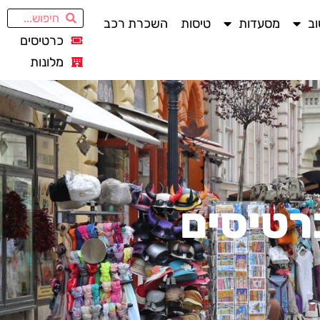
ב
מסעדות
טיסות
השכרת רכב
כרטיסים
מלונות
רטיסים