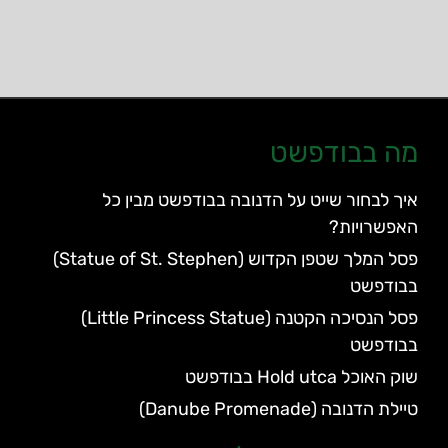
מה בבודפשט
איך לבחור שייט על הדנובה בבודפשט מבין כל
האפשרויות?
פסל המלך שטפן הקדוש (Statue of St. Stephen)
בבודפשט
פסל הנסיכה הקטנה (Little Princess Statue)
בבודפשט
שוק האוכל Hold utca בבודפשט
טיילת הדנובה (Danube Promenade)