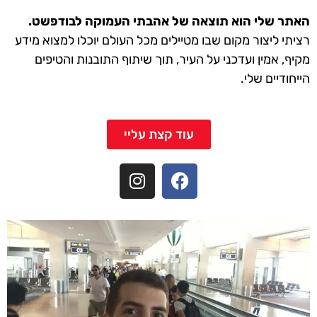
האתר שלי הוא תוצאה של אהבתי העמוקה לבודפשט.
רציתי ליצור מקום שבו מטיילים מכל העולם יוכלו למצוא מידע
מקיף, אמין ועדכני על העיר, תוך שיתוף התובנות והטיפים
הייחודיים שלי.
עוד קצת עליי