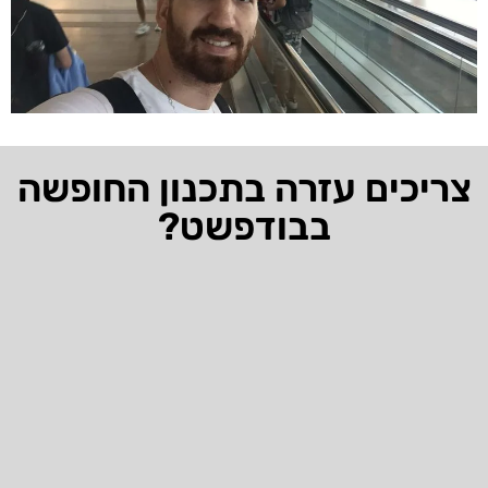
צריכים עזרה בתכנון החופשה
בבודפשט?