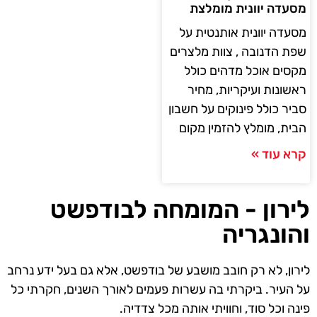
מסעדה יוונית מומלצת
מסעדה יוונית אותנטית על
שפת הדנובה , צוות מלצרים
מקסים אוכל מדהים כולל
ראשונות ועיקריות, מחיר
סביר כולל פינוקים על חשבון
הבית, מומלץ להזמין מקום
קרא עוד »
לירון - המומחה לבודפשט
והונגריה
לירון, לא רק חובב מושבע של בודפשט, אלא גם בעל ידע נרחב
על העיר. ביקרתי בה עשרות פעמים לאורך השנים, חקרתי כל
פינה וכל סוד, וחוויתי אותה מכל צדדיה.