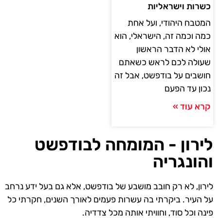
כשרות וישראליות
המטבח היהודי, ועל אחת
כמה וכמה זה, הישראלי, הוא
אולי לא הדבר הראשון
שעולה לכם לראש כשאתם
חושבים על בודפשט, אבל זה
נכון עד הפעם
קרא עוד »
לירון - המומחה לבודפשט
והונגריה
לירון, לא רק חובב מושבע של בודפשט, אלא גם בעל ידע נרחב
על העיר. ביקרתי בה עשרות פעמים לאורך השנים, חקרתי כל
פינה וכל סוד, וחוויתי אותה מכל צדדיה.