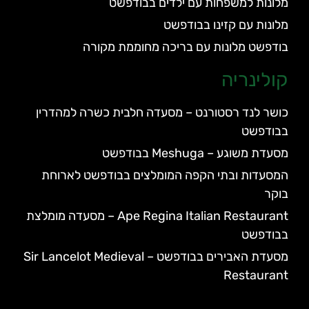
מלונות למשפחות עם ילדים בבודפשט
מלונות עם קזינו בבודפשט
בודפשט מלונות עם בריכה מחוממת מקורה
קולינריה
כושר לנד רסטורנט – מסעדה חלבית כשרה למהדרין
בבודפשט
מסעדת משוגע – Meshuga בבודפשט
המסעדות ובתי הקפה המומלצים בבודפשט לארוחת
בוקר
Ape Regina Italian Restaurant – מסעדה מומלצת
בבודפשט
מסעדת האבירים בבודפשט – Sir Lancelot Medieval
Restaurant