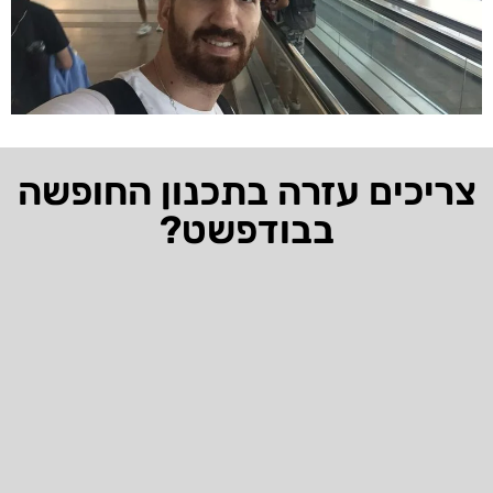
צריכים עזרה בתכנון החופשה
בבודפשט?