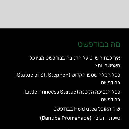
מה בבודפשט
איך לבחור שייט על הדנובה בבודפשט מבין כל
האפשרויות?
פסל המלך שטפן הקדוש (Statue of St. Stephen)
בבודפשט
פסל הנסיכה הקטנה (Little Princess Statue)
בבודפשט
שוק האוכל Hold utca בבודפשט
טיילת הדנובה (Danube Promenade)