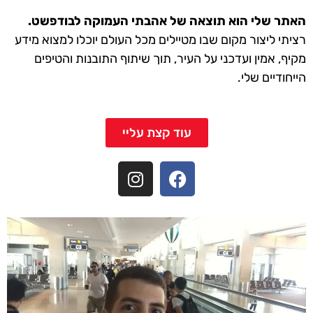
האתר שלי הוא תוצאה של אהבתי העמוקה לבודפשט.
רציתי ליצור מקום שבו מטיילים מכל העולם יוכלו למצוא מידע
מקיף, אמין ועדכני על העיר, תוך שיתוף התובנות והטיפים
הייחודיים שלי.
עוד קצת עליי