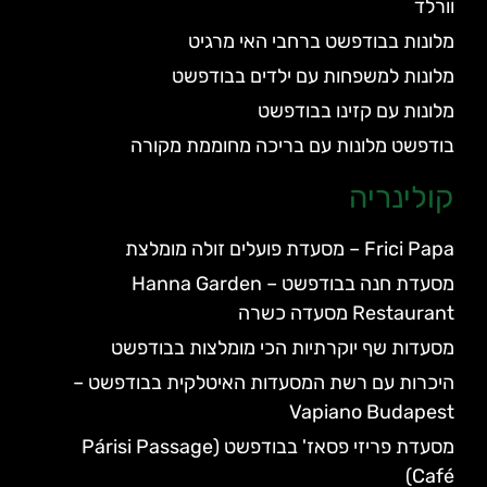
וורלד
מלונות בבודפשט ברחבי האי מרגיט
מלונות למשפחות עם ילדים בבודפשט
מלונות עם קזינו בבודפשט
בודפשט מלונות עם בריכה מחוממת מקורה
קולינריה
Frici Papa – מסעדת פועלים זולה מומלצת
מסעדת חנה בבודפשט – Hanna Garden
Restaurant מסעדה כשרה
מסעדות שף יוקרתיות הכי מומלצות בבודפשט
היכרות עם רשת המסעדות האיטלקית בבודפשט –
Vapiano Budapest
מסעדת פריזי פסאז' בבודפשט (Párisi Passage
Café)