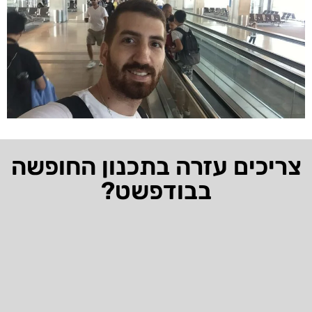
צריכים עזרה בתכנון החופשה
בבודפשט?