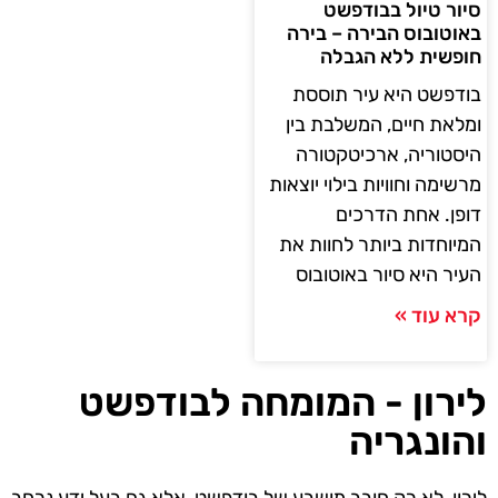
סיור טיול בבודפשט
באוטובוס הבירה – בירה
חופשית ללא הגבלה
בודפשט היא עיר תוססת
ומלאת חיים, המשלבת בין
היסטוריה, ארכיטקטורה
מרשימה וחוויות בילוי יוצאות
דופן. אחת הדרכים
המיוחדות ביותר לחוות את
העיר היא סיור באוטובוס
קרא עוד »
לירון - המומחה לבודפשט
והונגריה