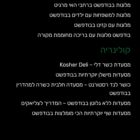
מלונות בבודפשט ברחבי האי מרגיט
מלונות למשפחות עם ילדים בבודפשט
מלונות עם קזינו בבודפשט
בודפשט מלונות עם בריכה מחוממת מקורה
קולינריה
מסעדת כשר דלי – Kosher Deli
מסעדות מישלן יוקרתיות בבודפשט
כושר לנד רסטורנט – מסעדה חלבית כשרה למהדרין
בבודפשט
מסעדות ללא גלוטן בבודפשט – המדריך לצליאקים
מסעדות שף יוקרתיות הכי מומלצות בבודפשט