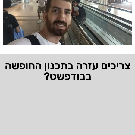
צריכים עזרה בתכנון החופשה
בבודפשט?