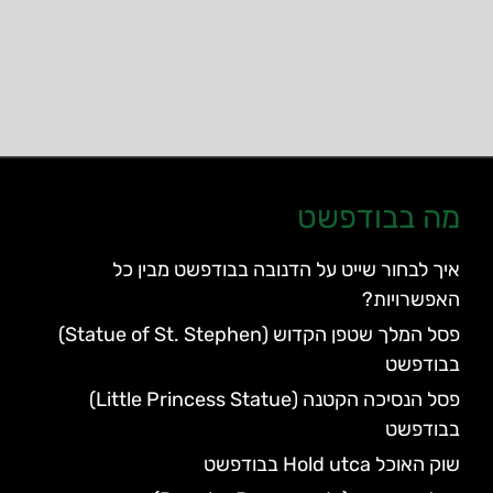
מה בבודפשט
איך לבחור שייט על הדנובה בבודפשט מבין כל
האפשרויות?
פסל המלך שטפן הקדוש (Statue of St. Stephen)
בבודפשט
פסל הנסיכה הקטנה (Little Princess Statue)
בבודפשט
שוק האוכל Hold utca בבודפשט