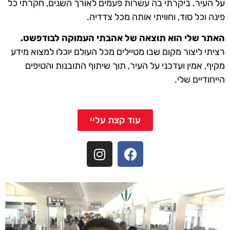
על העיר. ביקרתי בה עשרות פעמים לאורך השנים, חקרתי כל
פינה וכל סוד, וחוויתי אותה מכל צדדיה.
האתר שלי הוא תוצאה של אהבתי העמוקה לבודפשט.
רציתי ליצור מקום שבו מטיילים מכל העולם יוכלו למצוא מידע
מקיף, אמין ועדכני על העיר, תוך שיתוף התובנות והטיפים
הייחודיים שלי.
עוד קצת עליי