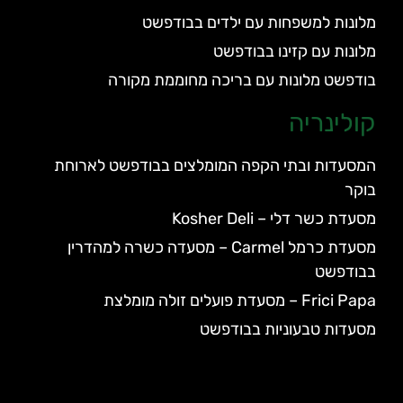
מלונות למשפחות עם ילדים בבודפשט
מלונות עם קזינו בבודפשט
בודפשט מלונות עם בריכה מחוממת מקורה
קולינריה
המסעדות ובתי הקפה המומלצים בבודפשט לארוחת
בוקר
מסעדת כשר דלי – Kosher Deli
מסעדת כרמל Carmel – מסעדה כשרה למהדרין
בבודפשט
Frici Papa – מסעדת פועלים זולה מומלצת
מסעדות טבעוניות בבודפשט