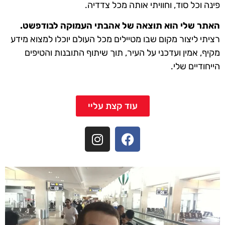
פינה וכל סוד, וחוויתי אותה מכל צדדיה.
האתר שלי הוא תוצאה של אהבתי העמוקה לבודפשט.
רציתי ליצור מקום שבו מטיילים מכל העולם יוכלו למצוא מידע
מקיף, אמין ועדכני על העיר, תוך שיתוף התובנות והטיפים
הייחודיים שלי.
עוד קצת עליי