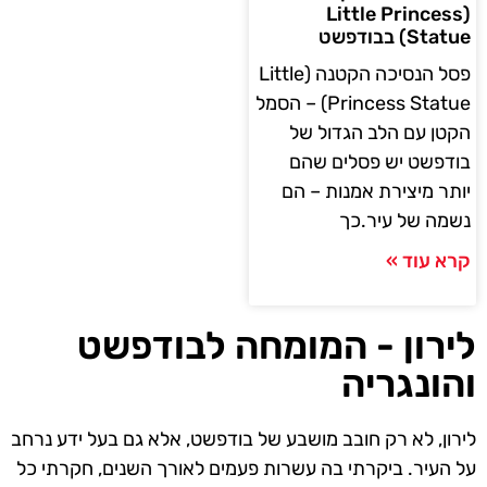
(Little Princess
Statue) בבודפשט
פסל הנסיכה הקטנה (Little
Princess Statue) – הסמל
הקטן עם הלב הגדול של
בודפשט יש פסלים שהם
יותר מיצירת אמנות – הם
נשמה של עיר.כך
קרא עוד »
לירון - המומחה לבודפשט
והונגריה
לירון, לא רק חובב מושבע של בודפשט, אלא גם בעל ידע נרחב
על העיר. ביקרתי בה עשרות פעמים לאורך השנים, חקרתי כל