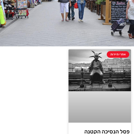
אתרי תיירות
פסל הנסיכה הקטנה