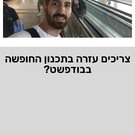
צריכים עזרה בתכנון החופשה
בבודפשט?