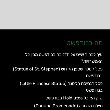
מה בבודפשט
איך לבחור שייט על הדנובה בבודפשט מבין כל
האפשרויות?
פסל המלך שטפן הקדוש (Statue of St. Stephen)
בבודפשט
פסל הנסיכה הקטנה (Little Princess Statue)
בבודפשט
שוק האוכל Hold utca בבודפשט
טיילת הדנובה (Danube Promenade)