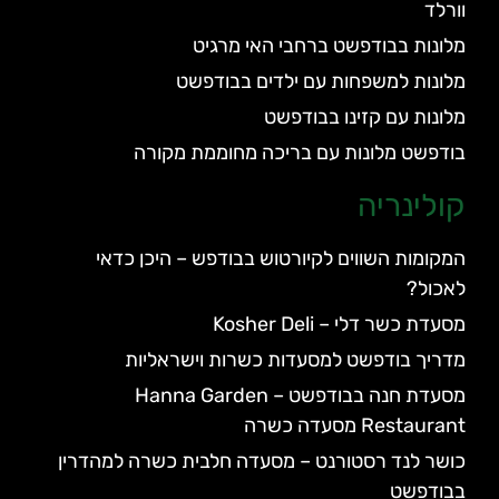
וורלד
מלונות בבודפשט ברחבי האי מרגיט
מלונות למשפחות עם ילדים בבודפשט
מלונות עם קזינו בבודפשט
בודפשט מלונות עם בריכה מחוממת מקורה
קולינריה
המקומות השווים לקיורטוש בבודפש – היכן כדאי
לאכול?
מסעדת כשר דלי – Kosher Deli
מדריך בודפשט למסעדות כשרות וישראליות
מסעדת חנה בבודפשט – Hanna Garden
Restaurant מסעדה כשרה
כושר לנד רסטורנט – מסעדה חלבית כשרה למהדרין
בבודפשט