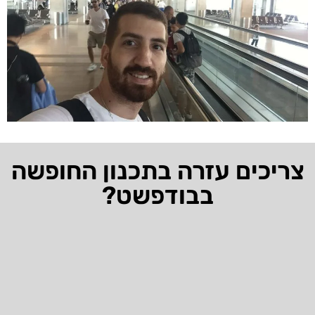
צריכים עזרה בתכנון החופשה
בבודפשט?