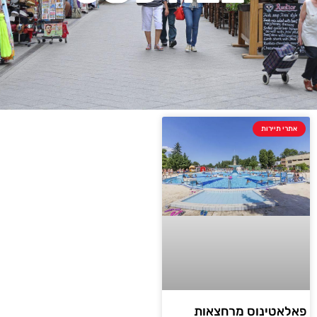
אתרי תיירות
פאלאטינוס מרחצאות