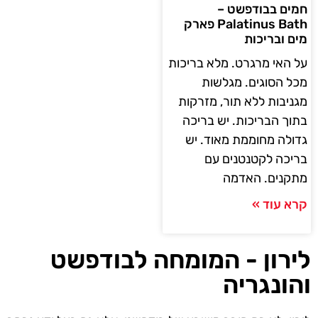
חמים בבודפשט –
Palatinus Bath פארק
מים ובריכות
על האי מרגרט. מלא בריכות
מכל הסוגים. מגלשות
מגניבות ללא תור, מזרקות
בתוך הבריכות. יש בריכה
גדולה מחוממת מאוד. יש
בריכה לקטנטנים עם
מתקנים. האדמה
קרא עוד »
לירון - המומחה לבודפשט
והונגריה