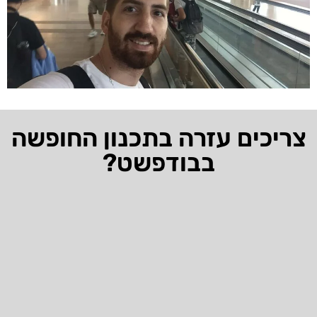
צריכים עזרה בתכנון החופשה
בבודפשט?