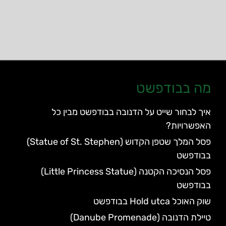
מה בבודפשט
איך לבחור שייט על הדנובה בבודפשט מבין כל
האפשרויות?
פסל המלך שטפן הקדוש (Statue of St. Stephen)
בבודפשט
פסל הנסיכה הקטנה (Little Princess Statue)
בבודפשט
שוק האוכל Hold utca בבודפשט
טיילת הדנובה (Danube Promenade)