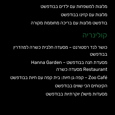
מלונות למשפחות עם ילדים בבודפשט
מלונות עם קזינו בבודפשט
בודפשט מלונות עם בריכה מחוממת מקורה
קולינריה
כושר לנד רסטורנט – מסעדה חלבית כשרה למהדרין
בבודפשט
מסעדת חנה בבודפשט – Hanna Garden
Restaurant מסעדה כשרה
Zoo Café – קפה גן חיות: בית קפה עם חיות בבודפשט
הקינוחים הכי שווים בבודפשט
מסעדות מישלן יוקרתיות בבודפשט