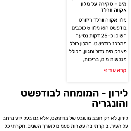
מים – סקירה על מלון
אקווה וורלד
מלון אקווה וורלד ריזורט
בודפשט הוא מלון 5 כוכבים
השוכן כ-25 דקות נסיעה
ממרכז בודפשט. המלון כולל
פארק מים גדול ומגוון, הכולל
מגלשות מים, בריכות,
קרא עוד »
לירון - המומחה לבודפשט
והונגריה
לירון, לא רק חובב מושבע של בודפשט, אלא גם בעל ידע נרחב
על העיר. ביקרתי בה עשרות פעמים לאורך השנים, חקרתי כל