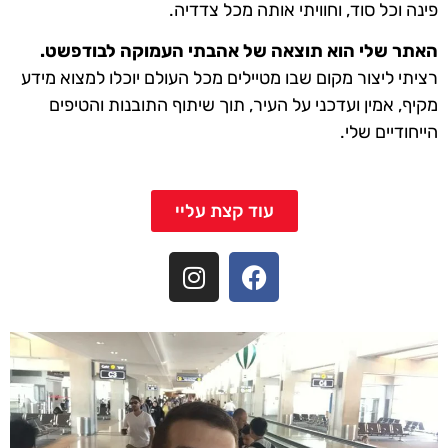
פינה וכל סוד, וחוויתי אותה מכל צדדיה.
האתר שלי הוא תוצאה של אהבתי העמוקה לבודפשט.
רציתי ליצור מקום שבו מטיילים מכל העולם יוכלו למצוא מידע
מקיף, אמין ועדכני על העיר, תוך שיתוף התובנות והטיפים
הייחודיים שלי.
עוד קצת עליי