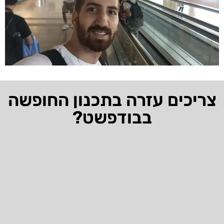
צריכים עזרה בתכנון החופשה
בבודפשט?