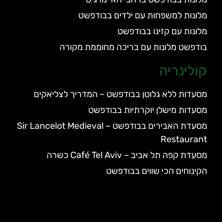
מלונות למשפחות עם ילדים בבודפשט
מלונות עם קזינו בבודפשט
בודפשט מלונות עם בריכה מחוממת מקורה
קולינריה
מסעדות ללא גלוטן בבודפשט – המדריך לצליאקים
מסעדות מישלן יוקרתיות בבודפשט
מסעדת האבירים בבודפשט – Sir Lancelot Medieval
Restaurant
מסעדת קפה תל אביב – Café Tel Aviv כשרה
הקינוחים הכי שווים בבודפשט