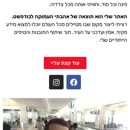
פינה וכל סוד, וחוויתי אותה מכל צדדיה.
האתר שלי הוא תוצאה של אהבתי העמוקה לבודפשט.
רציתי ליצור מקום שבו מטיילים מכל העולם יוכלו למצוא מידע
מקיף, אמין ועדכני על העיר, תוך שיתוף התובנות והטיפים
הייחודיים שלי.
עוד קצת עליי