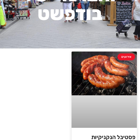
בודפשט
אירועים
פסטיבל הנקניקיות