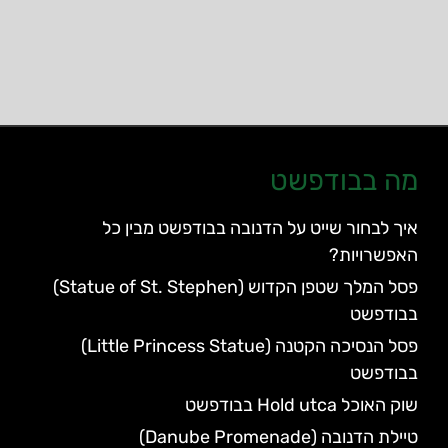
מה בבודפשט
איך לבחור שייט על הדנובה בבודפשט מבין כל
האפשרויות?
פסל המלך שטפן הקדוש (Statue of St. Stephen)
בבודפשט
פסל הנסיכה הקטנה (Little Princess Statue)
בבודפשט
שוק האוכל Hold utca בבודפשט
טיילת הדנובה (Danube Promenade)