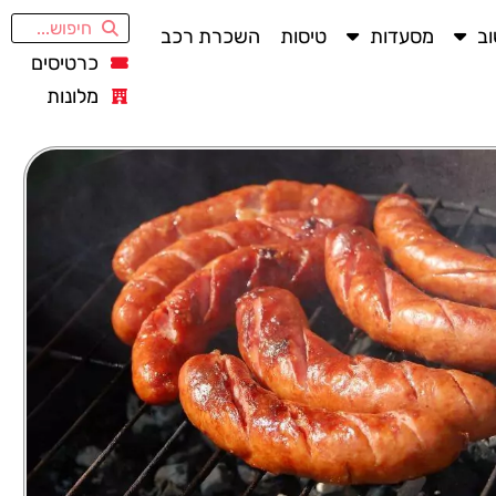
ב
מסעדות
טיסות
השכרת רכב
כרטיסים
מלונות