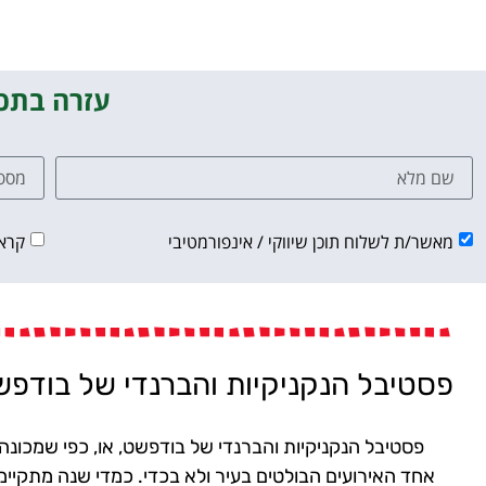
עזרה בתכנ
מאשר/ת לשלוח תוכן שיווקי / אינפורמטיבי
קרא
פסטיבל הנקניקיות והברנדי של בודפ
אחד האירועים הבולטים בעיר ולא בכדי. כמדי שנה מתקיימ