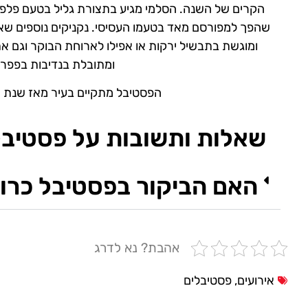
הקרים של השנה. הסלמי מגיע בתצורת גליל בטעם פלפל לב
ומתובלת בנדיבות בפפרי
הפסטיבל מתקיים בעיר מאז שנת 2009 והוא להיט בקרב מקומיים ותיירים כאחד.
שאלות ותשובות על פסטיבל
האם הביקור בפסטיבל כרו
אהבת? נא לדרג
אירועים
,
פסטיבלים