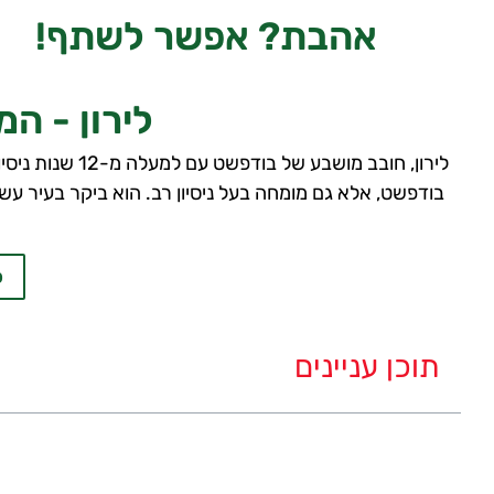
אהבת?
אפשר לשתף!
לירון - ה
לירון, חובב מוש
בודפשט, אלא גם מומחה בעל ניסיון רב. הוא ביקר בעיר עשר
כ
תוכן עניינים