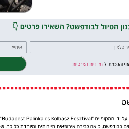
ון הטיול לבודפשט?
👇
השאירו פרטים
תי והסכמתי ל
מדיניות הפרטיות
שט
פסטיבל הנקניקיות ו
ים בבודפשט, כיאה לבירה אירופאית תיירותית ומיוחדת כל כך, ש