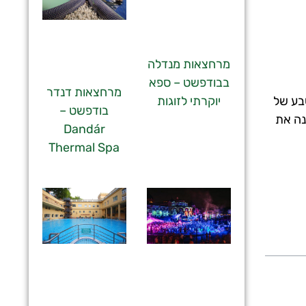
מרחצאות מנדלה
בבודפשט – ספא
מרחצאות דנדר
יוקרתי לזוגות
 מושבע של
בודפשט –
נה את
Dandár
Thermal Spa