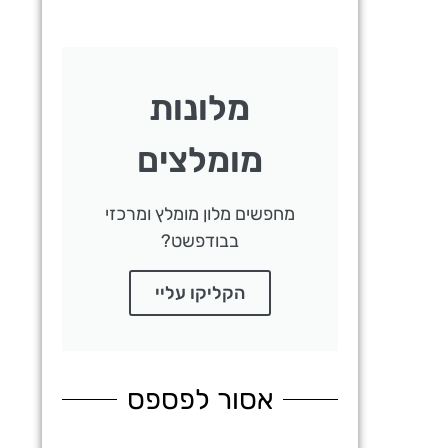
מלונות
מומלצים
מחפשים מלון מומלץ ומרכזי
בבודפשט?
הקליקו עליי
אסור לפספס