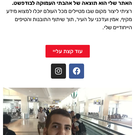
האתר שלי הוא תוצאה של אהבתי העמוקה לבודפשט.
רציתי ליצור מקום שבו מטיילים מכל העולם יוכלו למצוא מידע
מקיף, אמין ועדכני על העיר, תוך שיתוף התובנות והטיפים
הייחודיים שלי.
עוד קצת עליי