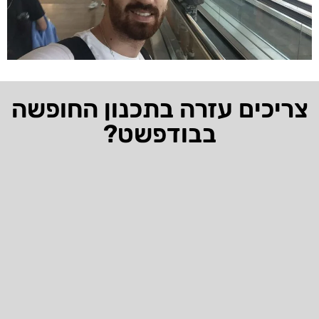
צריכים עזרה בתכנון החופשה
בבודפשט?