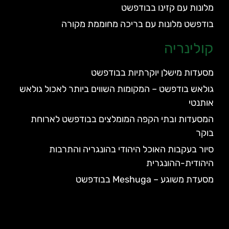
מלונות עם קזינו בבודפשט
בודפשט מלונות עם בריכה מחוממת מקורה
קולינריה
מסעדות מישלן יוקרתיות בבודפשט
גולאש בודפשט – המקומות השווים ביותר לאכול גולאש
אותנטי
המסעדות ובתי הקפה המומלצים בבודפשט לארוחת
בוקר
סיור בעקבות האוכל היהודי בהונגריה והתרבות
היהודית-ההונגרית
מסעדת משוגע – Meshuga בבודפשט