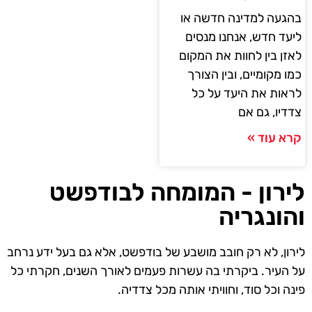
בהגעה למדינה חדשה או
ליעד חדש, אנחנו מנסים
לאזן בין לחוות את המקום
כמו מקומיים, ובין הצורך
לראות את היעד על כל
צדדיו, גם אם
קרא עוד »
לירון - המומחה לבודפשט
והונגריה
לירון, לא רק חובב מושבע של בודפשט, אלא גם בעל ידע נרחב
על העיר. ביקרתי בה עשרות פעמים לאורך השנים, חקרתי כל
פינה וכל סוד, וחוויתי אותה מכל צדדיה.