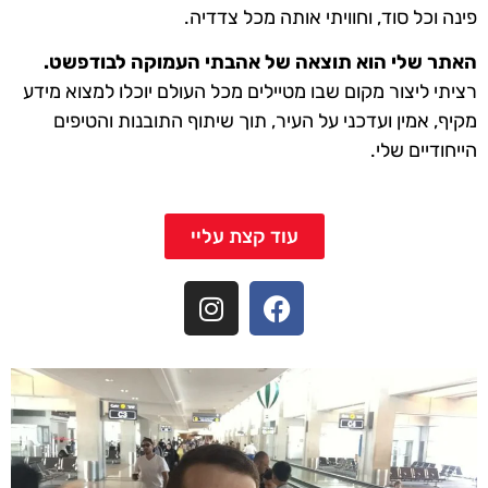
פינה וכל סוד, וחוויתי אותה מכל צדדיה.
האתר שלי הוא תוצאה של אהבתי העמוקה לבודפשט.
רציתי ליצור מקום שבו מטיילים מכל העולם יוכלו למצוא מידע
מקיף, אמין ועדכני על העיר, תוך שיתוף התובנות והטיפים
הייחודיים שלי.
עוד קצת עליי