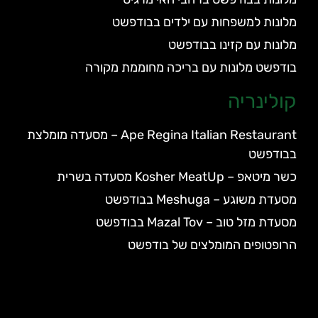
מלונות למשפחות עם ילדים בבודפשט
מלונות עם קזינו בבודפשט
בודפשט מלונות עם בריכה מחוממת מקורה
קולינריה
Ape Regina Italian Restaurant – מסעדה מומלצת
בבודפשט
כשר מיטאפ – Kosher MeatUp מסעדה בשרית
מסעדת משוגע – Meshuga בבודפשט
מסעדת מזל טוב – Mazal Tov בבודפשט
הרופטופים המומלצים של בודפשט