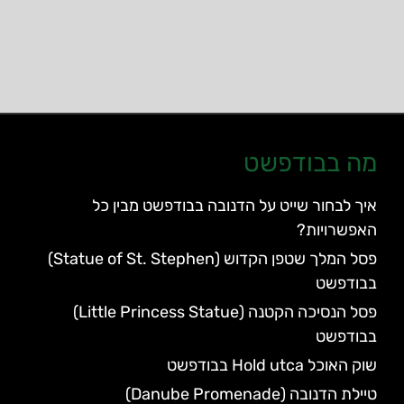
מה בבודפשט
איך לבחור שייט על הדנובה בבודפשט מבין כל
האפשרויות?
פסל המלך שטפן הקדוש (Statue of St. Stephen)
בבודפשט
פסל הנסיכה הקטנה (Little Princess Statue)
בבודפשט
שוק האוכל Hold utca בבודפשט
טיילת הדנובה (Danube Promenade)