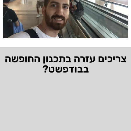
צריכים עזרה בתכנון החופשה
בבודפשט?