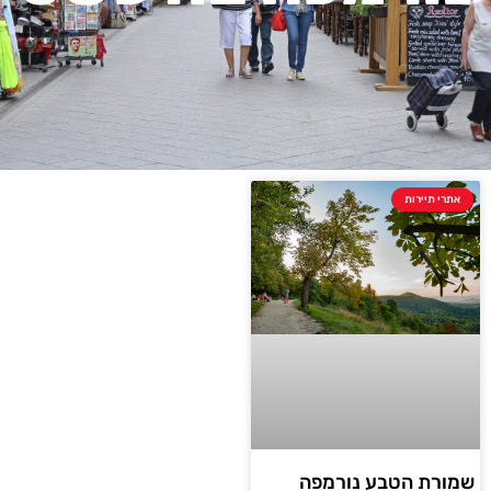
אתרי תיירות
שמורת הטבע נורמפה