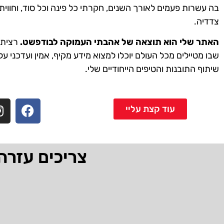
בה עשרות פעמים לאורך השנים, חקרתי כל פינה וכל סוד, וחווית
צדדיה.
האתר שלי הוא תוצאה של אהבתי העמוקה לבודפשט.
רציתי 
שבו מטיילים מכל העולם יוכלו למצוא מידע מקיף, אמין ועדכני על
שיתוף התובנות והטיפים הייחודיים שלי.
עוד קצת עליי
צריכים עזרה