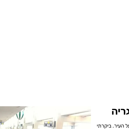
ריה
ל העיר. ביקרתי