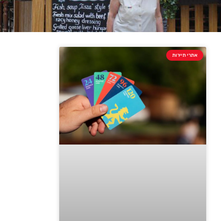
אתרי תיירות