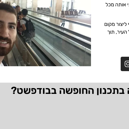
י אותה מכל
ליצור מקום
 העיר, תוך
 בתכנון החופשה בבודפשט?