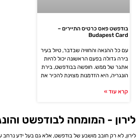
בודפשט פאס כרטיס התיירים –
Budapest Card
עם כל ההנאה והחוויה שבדבר, טיול בעיר
בירה גדולה בפעם הראשונה יכול להיות
אתגר של ממש. חופשה בבודפשט, בירת
הונגריה, היא הזדמנות מצוינת להכיר את
קרא עוד »
לירון - המומחה לבודפשט והונג
לירון, לא רק חובב מושבע של בודפשט, אלא גם בעל ידע נרחב ע