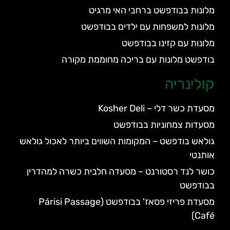
מלונות בבודפשט ברחבי האי מרגיט
מלונות למשפחות עם ילדים בבודפשט
מלונות עם קזינו בבודפשט
בודפשט מלונות עם בריכה מחוממת מקורה
קולינריה
מסעדת כשר דלי – Kosher Deli
מסעדות צמחוניות בבודפשט
גולאש בודפשט – המקומות השווים ביותר לאכול גולאש
אותנטי
כושר לנד רסטורנט – מסעדה חלבית כשרה למהדרין
בבודפשט
מסעדת פריזי פסאז' בבודפשט (Párisi Passage
Café)