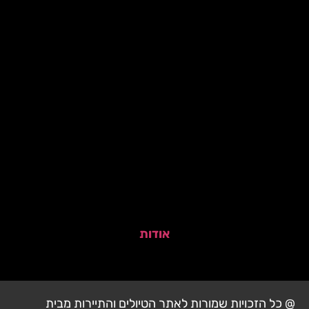
אודות
@ כל הזכויות שמורות לאתר הטיולים והתיירות מבית