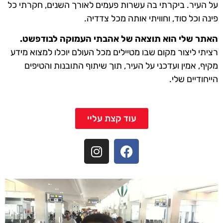
על העיר. ביקרתי בה עשרות פעמים לאורך השנים, חקרתי כל
פינה וכל סוד, וחוויתי אותה מכל צדדיה.
האתר שלי הוא תוצאה של אהבתי העמוקה לבודפשט.
רציתי ליצור מקום שבו מטיילים מכל העולם יוכלו למצוא מידע
מקיף, אמין ועדכני על העיר, תוך שיתוף התובנות והטיפים
הייחודיים שלי.
עוד קצת עליי