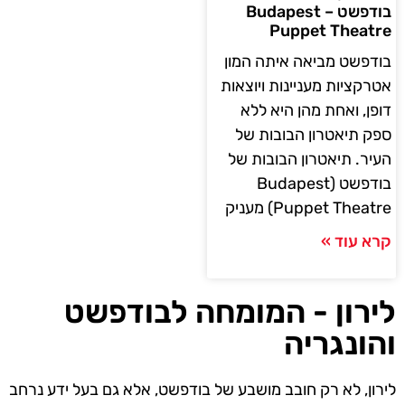
בודפשט – Budapest
Puppet Theatre
בודפשט מביאה איתה המון
אטרקציות מעניינות ויוצאות
דופן, ואחת מהן היא ללא
ספק תיאטרון הבובות של
העיר. תיאטרון הבובות של
בודפשט (Budapest
Puppet Theatre) מעניק
קרא עוד »
לירון - המומחה לבודפשט
והונגריה
לירון, לא רק חובב מושבע של בודפשט, אלא גם בעל ידע נרחב