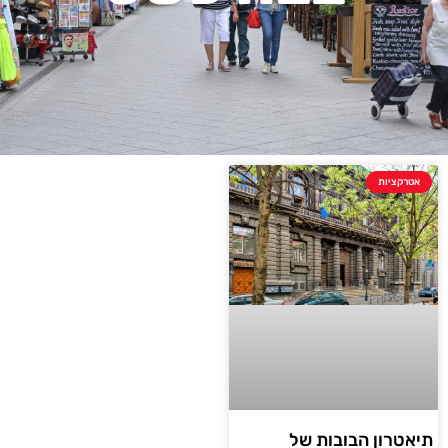
אטרקציות
תיאטרון הבובות של