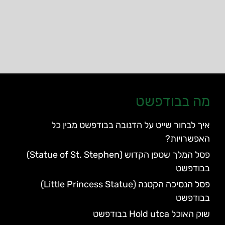
מה בבודפשט
איך לבחור שייט על הדנובה בבודפשט מבין כל
האפשרויות?
פסל המלך שטפן הקדוש (Statue of St. Stephen)
בבודפשט
פסל הנסיכה הקטנה (Little Princess Statue)
בבודפשט
שוק האוכל Hold utca בבודפשט