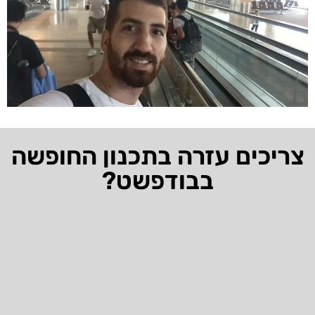
צריכים עזרה בתכנון החופשה
בבודפשט?