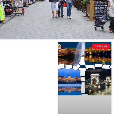
חשוב לדעת