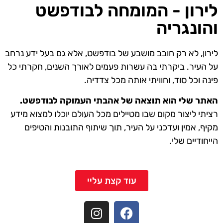
לירון - המומחה לבודפשט
והונגריה
לירון, לא רק חובב מושבע של בודפשט, אלא גם בעל ידע נרחב
על העיר. ביקרתי בה עשרות פעמים לאורך השנים, חקרתי כל
פינה וכל סוד, וחוויתי אותה מכל צדדיה.
האתר שלי הוא תוצאה של אהבתי העמוקה לבודפשט.
רציתי ליצור מקום שבו מטיילים מכל העולם יוכלו למצוא מידע
מקיף, אמין ועדכני על העיר, תוך שיתוף התובנות והטיפים
הייחודיים שלי.
עוד קצת עליי