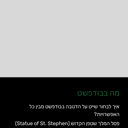
מה בבודפשט
איך לבחור שייט על הדנובה בבודפשט מבין כל
האפשרויות?
פסל המלך שטפן הקדוש (Statue of St. Stephen)