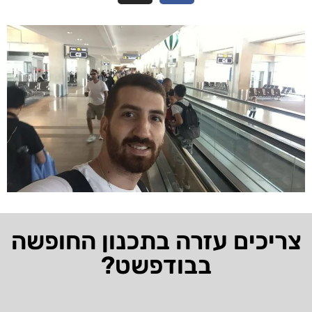
צריכים עזרה בתכנון החופשה
בבודפשט?