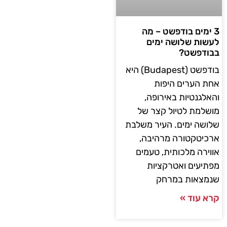
3 ימים בודפשט – מה
לעשות שלושה ימים
בבודפשט?
בודפשט (Budapest) היא
אחת הערים היפות
והאלגנטיות באירופה,
מושלמת לטיול קצר של
שלושה ימים. העיר משלבת
ארכיטקטורה מרהיבה,
אווירה מלכותית, טעמים
מפתיעים ואטרקציות
שנמצאות במרחק
קרא עוד »