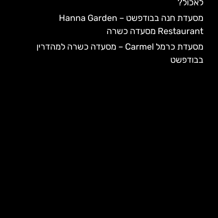
לאכול?
מסעדת חנה בבודפשט – Hanna Garden
Restaurant מסעדה כשרה
מסעדת כרמל Carmel – מסעדה כשרה למהדרין
בבודפשט