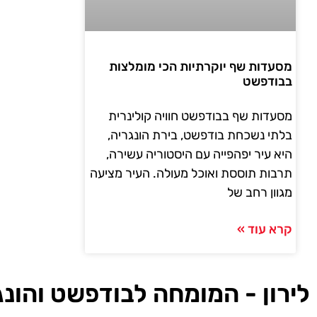
מסעדות שף יוקרתיות הכי מומלצות
בבודפשט
מסעדות שף בבודפשט חוויה קולינרית
בלתי נשכחת בודפשט, בירת הונגריה,
היא עיר יפהפייה עם היסטוריה עשירה,
תרבות תוססת ואוכל מעולה. העיר מציעה
מגוון רחב של
קרא עוד »
לירון - המומחה לבודפשט והונג