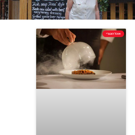
אוכל הונגרי