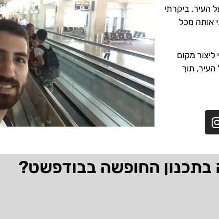
ל העיר. ביקרתי
י אותה מכל
ליצור מקום
 העיר, תוך
 בתכנון החופשה בבודפשט?