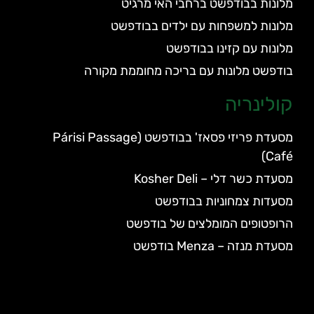
מלונות בבודפשט ברחבי האי מרגיט
מלונות למשפחות עם ילדים בבודפשט
מלונות עם קזינו בבודפשט
בודפשט מלונות עם בריכה מחוממת מקורה
קולינריה
מסעדת פריזי פסאז' בבודפשט (Párisi Passage
Café)
מסעדת כשר דלי – Kosher Deli
מסעדות צמחוניות בבודפשט
הרופטופים המומלצים של בודפשט
מסעדת מנזה – Menza בודפשט