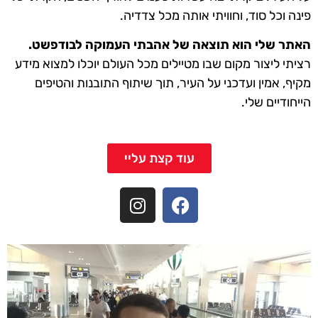
פינה וכל סוד, וחוויתי אותה מכל צדדיה.
האתר שלי הוא תוצאה של אהבתי העמוקה לבודפשט.
רציתי ליצור מקום שבו מטיילים מכל העולם יוכלו למצוא מידע
מקיף, אמין ועדכני על העיר, תוך שיתוף התובנות והטיפים
הייחודיים שלי.
עוד קצת עליי