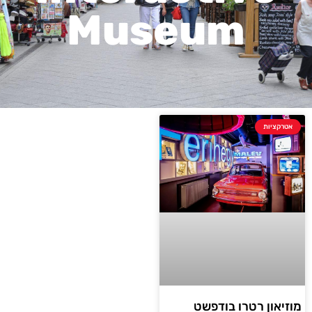
Museum
אטרקציות
מוזיאון רטרו בודפשט