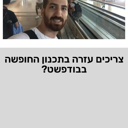
צריכים עזרה בתכנון החופשה
בבודפשט?