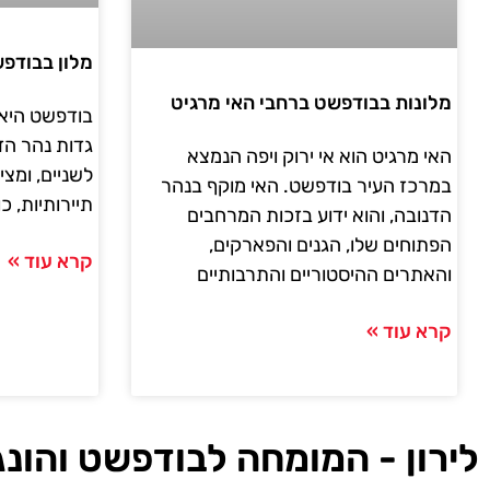
מלון בבודפ
מלונות בבודפשט ברחבי האי מרגיט
בודפשט היא 
גדות נהר הד
האי מרגיט הוא אי ירוק ויפה הנמצא
לשניים, ומצי
במרכז העיר בודפשט. האי מוקף בנהר
תיירותיות, כו
הדנובה, והוא ידוע בזכות המרחבים
הפתוחים שלו, הגנים והפארקים,
קרא עוד »
והאתרים ההיסטוריים והתרבותיים
קרא עוד »
לירון - המומחה לבודפשט והונג