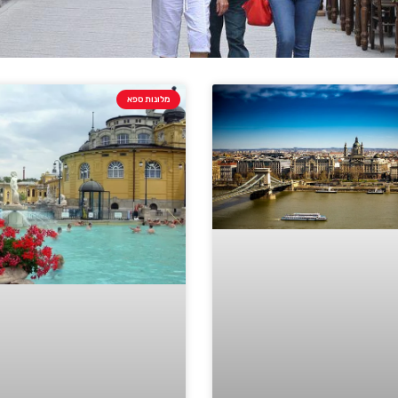
מלונות ספא