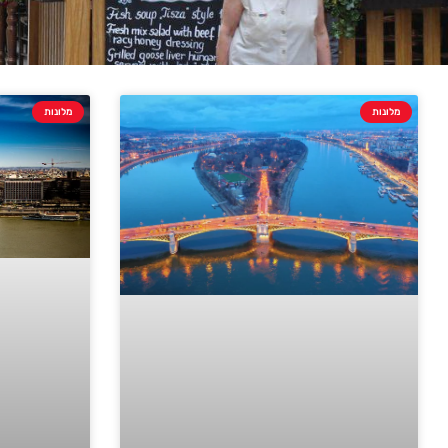
מלונות
מלונות