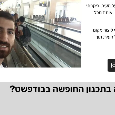
ל העיר. ביקרתי
י אותה מכל
ליצור מקום
 העיר, תוך
 בתכנון החופשה בבודפשט?