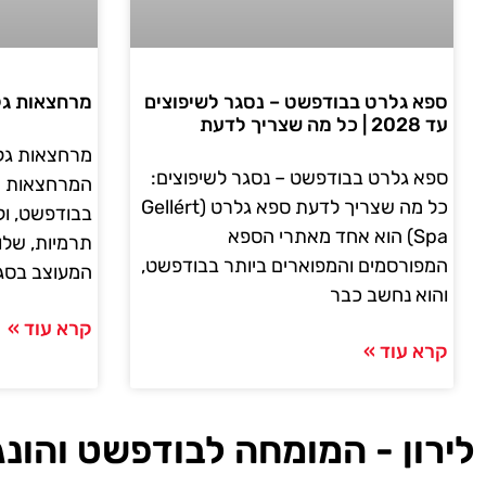
ספא גלרט בבודפשט – נסגר לשיפוצים
מרחצאות גלרט ( Spa
עד 2028 | כל מה שצריך לדעת
ספא גלרט בבודפשט – נסגר לשיפוצים:
המרחצאות הפ
כל מה שצריך לדעת ספא גלרט (Gellért
Spa) הוא אחד מאתרי הספא
תרמיות, שלוש
המפורסמים והמפוארים ביותר בבודפשט,
המעוצב בסגנ
והוא נחשב כבר
קרא עוד »
קרא עוד »
לירון - המומחה לבודפשט והונג