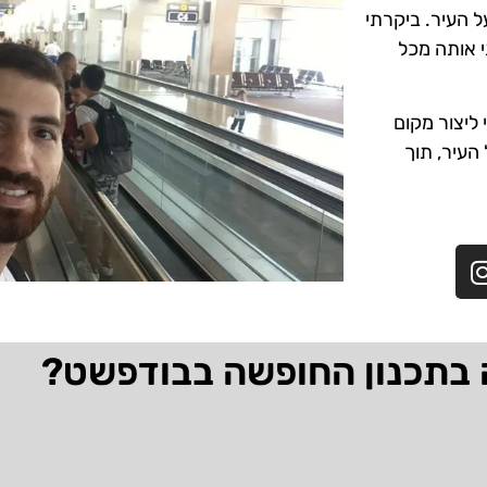
ל העיר. ביקרתי
י אותה מכל
ליצור מקום
 העיר, תוך
 בתכנון החופשה בבודפשט?