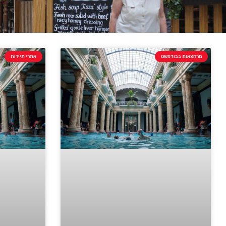
מרחצאות בבודפשט
אתרי תיירות