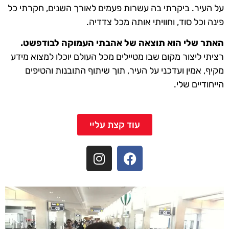
על העיר. ביקרתי בה עשרות פעמים לאורך השנים, חקרתי כל
פינה וכל סוד, וחוויתי אותה מכל צדדיה.
האתר שלי הוא תוצאה של אהבתי העמוקה לבודפשט.
רציתי ליצור מקום שבו מטיילים מכל העולם יוכלו למצוא מידע
מקיף, אמין ועדכני על העיר, תוך שיתוף התובנות והטיפים
הייחודיים שלי.
עוד קצת עליי