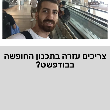
צריכים עזרה בתכנון החופשה
בבודפשט?