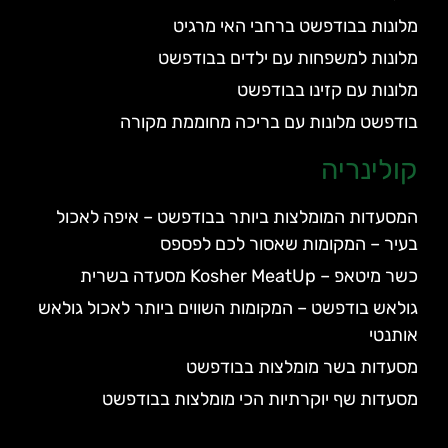
מלונות בבודפשט ברחבי האי מרגיט
מלונות למשפחות עם ילדים בבודפשט
מלונות עם קזינו בבודפשט
בודפשט מלונות עם בריכה מחוממת מקורה
קולינריה
המסעדות המומלצות ביותר בבודפשט – איפה לאכול
בעיר – המקומות שאסור לכם לפספס
כשר מיטאפ – Kosher MeatUp מסעדה בשרית
גולאש בודפשט – המקומות השווים ביותר לאכול גולאש
אותנטי
מסעדות בשר מומלצות בבודפשט
מסעדות שף יוקרתיות הכי מומלצות בבודפשט