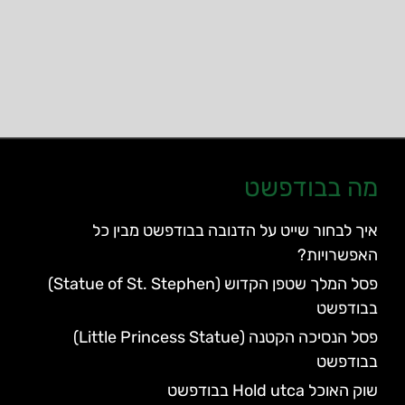
מה בבודפשט
איך לבחור שייט על הדנובה בבודפשט מבין כל
האפשרויות?
פסל המלך שטפן הקדוש (Statue of St. Stephen)
בבודפשט
פסל הנסיכה הקטנה (Little Princess Statue)
בבודפשט
שוק האוכל Hold utca בבודפשט