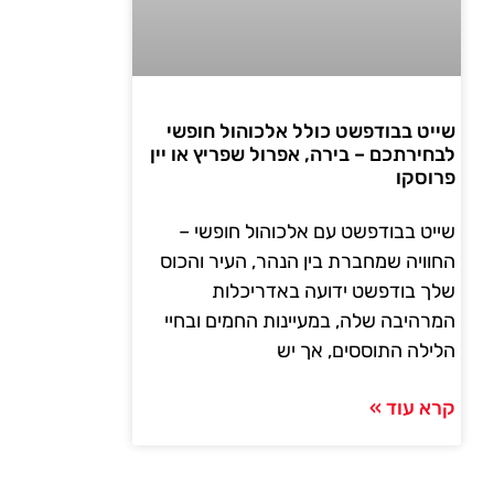
שייט בבודפשט כולל אלכוהול חופשי
לבחירתכם – בירה, אפרול שפריץ או יין
פרוסקו
שייט בבודפשט עם אלכוהול חופשי –
החוויה שמחברת בין הנהר, העיר והכוס
שלך בודפשט ידועה באדריכלות
המרהיבה שלה, במעיינות החמים ובחיי
הלילה התוססים, אך יש
קרא עוד »