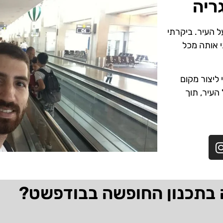
ריה
ל העיר. ביקרתי
י אותה מכל
ליצור מקום
 העיר, תוך
 בתכנון החופשה בבודפשט?