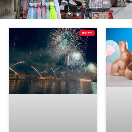
אירועים