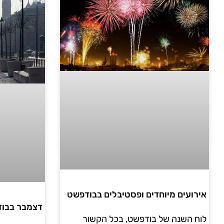
אירועים מיוחדים ופסטיבלים בבודפשט
דצמבר בבו
לוח השנה של בודפשט, בכל הקשור