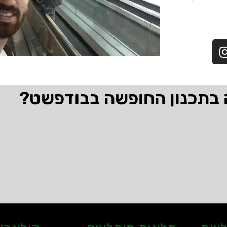
 בתכנון החופשה בבודפשט?