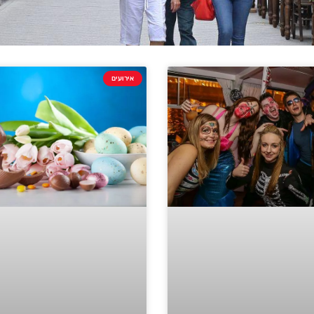
אירועים