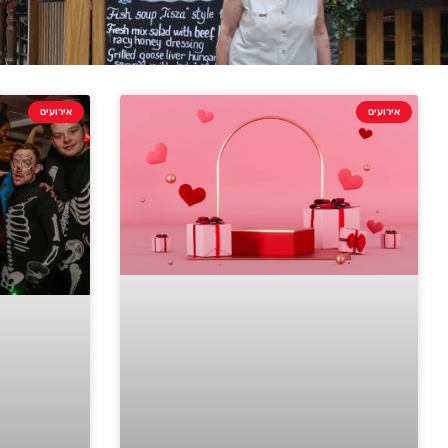
אירועים
אירועים