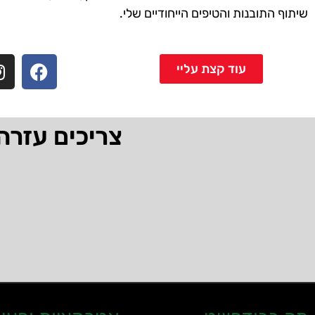
שיתוף התובנות והטיפים הייחודיים שלי.
עוד קצת עליי
צריכים עזרה