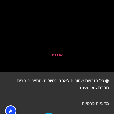
אודות
@ כל הזכויות שמורות לאתר הטיולים והתיירות מבית
חברת Travelers
מדיניות פרטיות