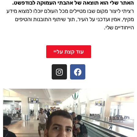
האתר שלי הוא תוצאה של אהבתי העמוקה לבודפשט.
רציתי ליצור מקום שבו מטיילים מכל העולם יוכלו למצוא מידע
מקיף, אמין ועדכני על העיר, תוך שיתוף התובנות והטיפים
הייחודיים שלי.
עוד קצת עליי