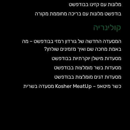
מלונות עם קזינו בבודפשט
בודפשט מלונות עם בריכה מחוממת מקורה
קולינריה
המסעדה החדשה של גורדון רמזי בבודפשט – מה
באמת מחכה שם ואיך מזמינים שולחן?
מסעדות מישלן יוקרתיות בבודפשט
מסעדות בשר מומלצות בבודפשט
מסעדות דגים מומלצות בבודפשט
כשר מיטאפ – Kosher MeatUp מסעדה בשרית