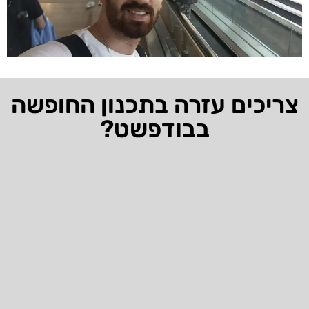
צריכים עזרה בתכנון החופשה
בבודפשט?