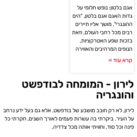
אגם בלטון: נופש חלומי על
גדות האגם אגם בלטון, "הים
ההונגרי", מושך אליו תיירים
רבים מכל רחבי העולם, וזאת
בזכות שפע האטרקציות,
הנופים המרהיבים והאווירה
קרא עוד »
לירון - המומחה לבודפשט
והונגריה
לירון, לא רק חובב מושבע של בודפשט, אלא גם בעל ידע נרחב
על העיר. ביקרתי בה עשרות פעמים לאורך השנים, חקרתי כל
פינה וכל סוד, וחוויתי אותה מכל צדדיה.