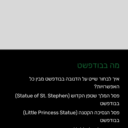
מה בבודפשט
איך לבחור שייט על הדנובה בבודפשט מבין כל
האפשרויות?
פסל המלך שטפן הקדוש (Statue of St. Stephen)
בבודפשט
פסל הנסיכה הקטנה (Little Princess Statue)
בבודפשט