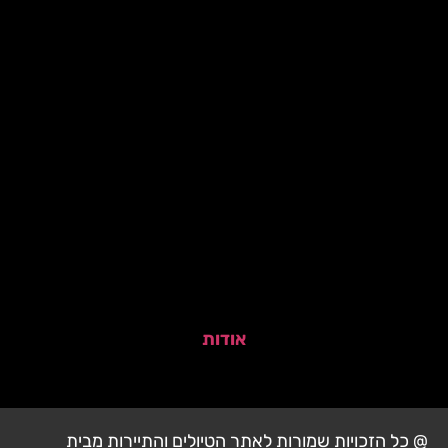
אודות
@ כל הזכויות שמורות לאתר הטיולים והתיירות מבית