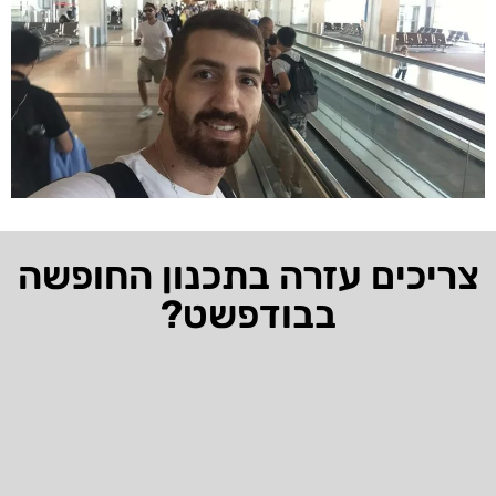
צריכים עזרה בתכנון החופשה
בבודפשט?