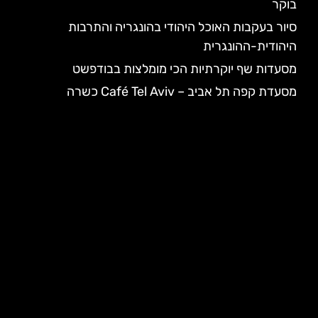
בוקר
סיור בעקבות האוכל היהודי בהונגריה והתרבות
היהודית-ההונגרית
מסעדות שף יוקרתיות הכי מומלצות בבודפשט
מסעדת קפה תל אביב – Café Tel Aviv כשרה