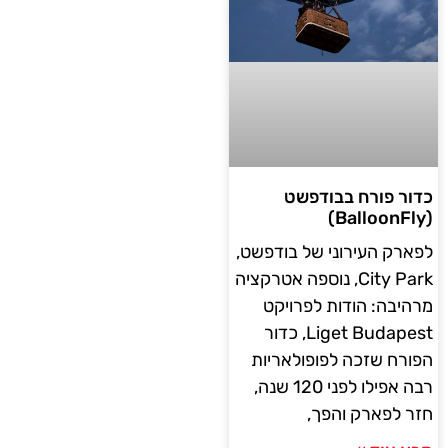
כדור פורח בבודפשט
(BalloonFly)
לפארק העירוני של בודפשט,
City Park, נוספה אטרקציה
מרהיבה: הודות לפרויקט
Liget Budapest, כדור
הפורח שזכה לפופולאריות
רבה אפילו לפני 120 שנה,
חזר לפארק והפך,