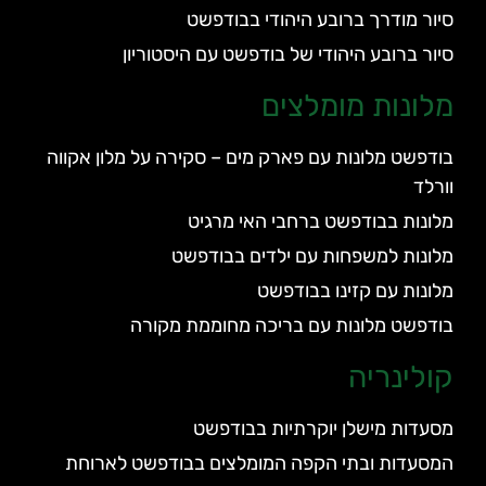
סיור מודרך ברובע היהודי בבודפשט
סיור ברובע היהודי של בודפשט עם היסטוריון
מלונות מומלצים
בודפשט מלונות עם פארק מים – סקירה על מלון אקווה
וורלד
מלונות בבודפשט ברחבי האי מרגיט
מלונות למשפחות עם ילדים בבודפשט
מלונות עם קזינו בבודפשט
בודפשט מלונות עם בריכה מחוממת מקורה
קולינריה
מסעדות מישלן יוקרתיות בבודפשט
המסעדות ובתי הקפה המומלצים בבודפשט לארוחת