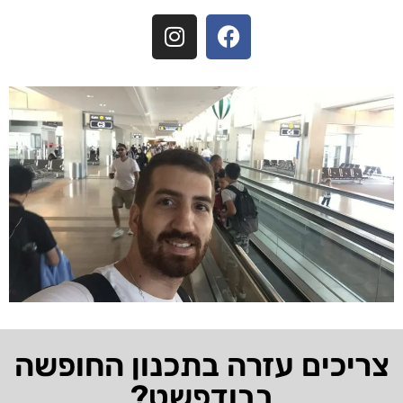
צריכים עזרה בתכנון החופשה
בבודפשט?