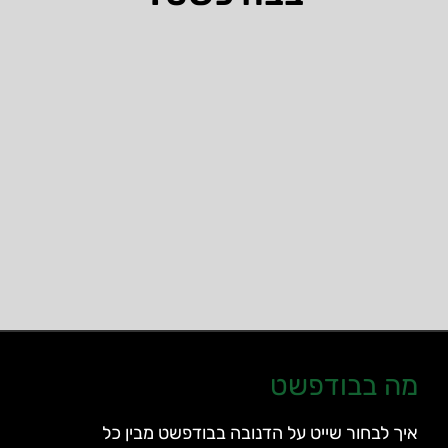
מה בבודפשט
איך לבחור שייט על הדנובה בבודפשט מבין כל