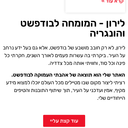
קרא עוד »
לירון - המומחה לבודפשט
והונגריה
לירון, לא רק חובב מושבע של בודפשט, אלא גם בעל ידע נרחב
על העיר. ביקרתי בה עשרות פעמים לאורך השנים, חקרתי כל
פינה וכל סוד, וחוויתי אותה מכל צדדיה.
האתר שלי הוא תוצאה של אהבתי העמוקה לבודפשט.
רציתי ליצור מקום שבו מטיילים מכל העולם יוכלו למצוא מידע
מקיף, אמין ועדכני על העיר, תוך שיתוף התובנות והטיפים
הייחודיים שלי.
עוד קצת עליי