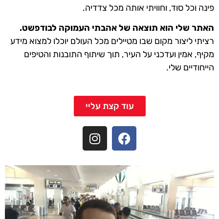
פינה וכל סוד, וחוויתי אותה מכל צדדיה.
האתר שלי הוא תוצאה של אהבתי העמוקה לבודפשט.
רציתי ליצור מקום שבו מטיילים מכל העולם יוכלו למצוא מידע
מקיף, אמין ועדכני על העיר, תוך שיתוף התובנות והטיפים
הייחודיים שלי.
עוד קצת עליי