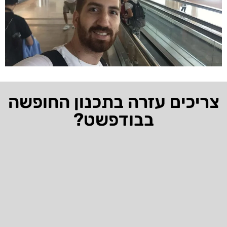
צריכים עזרה בתכנון החופשה
בבודפשט?