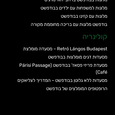
מלונות למשפחות עם ילדים בבודפשט
מלונות עם קזינו בבודפשט
בודפשט מלונות עם בריכה מחוממת מקורה
קולינריה
Retró Lángos Budapest – מסעדה מומלצת
מסעדות דגים מומלצות בבודפשט
מסעדת פריזי פסאז' בבודפשט (Párisi Passage
Café)
מסעדות ללא גלוטן בבודפשט – המדריך לצליאקים
הרופטופים המומלצים של בודפשט