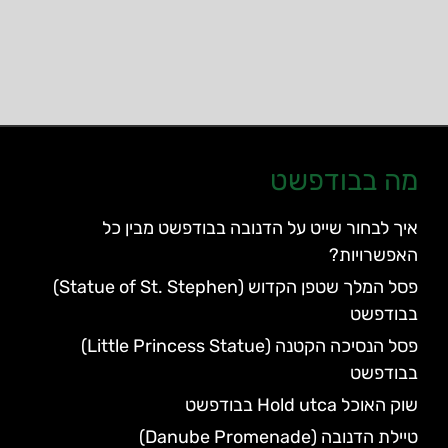
מה בבודפשט
איך לבחור שייט על הדנובה בבודפשט מבין כל
האפשרויות?
פסל המלך שטפן הקדוש (Statue of St. Stephen)
בבודפשט
פסל הנסיכה הקטנה (Little Princess Statue)
בבודפשט
שוק האוכל Hold utca בבודפשט
טיילת הדנובה (Danube Promenade)