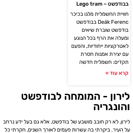
בבודפשט – Lego tram
חוויית החשמלית מלגו בכיכר
Deák Ferenc בבודפשט
בודפשט שוברת שיאים
ומעלה את הרף בכל הנוגע
לאטרקציות ייחודיות, והפעם
עם יצירת אמנות חסרת
תקדים: חשמלית חדשה
קרא עוד »
לירון - המומחה לבודפשט
והונגריה
לירון, לא רק חובב מושבע של בודפשט, אלא גם בעל ידע נרחב
על העיר. ביקרתי בה עשרות פעמים לאורך השנים, חקרתי כל