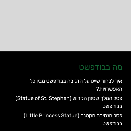
מה בבודפשט
איך לבחור שייט על הדנובה בבודפשט מבין כל
האפשרויות?
פסל המלך שטפן הקדוש (Statue of St. Stephen)
בבודפשט
פסל הנסיכה הקטנה (Little Princess Statue)
בבודפשט