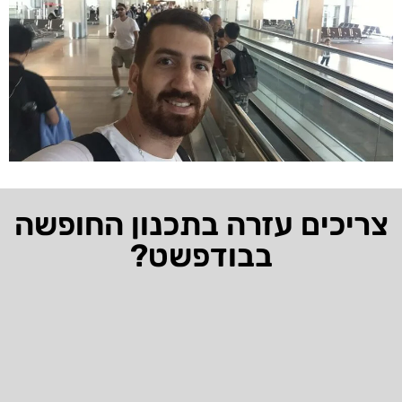
צריכים עזרה בתכנון החופשה
בבודפשט?