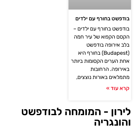
בודפשט בחורף עם ילדים
בודפשט בחורף עם ילדים –
הקסם הקפוא של עיר חמה
בלב אירופה בודפשט
(Budapest) בחורף היא
אחת הערים הקסומות ביותר
באירופה. הרחובות
מתמלאים באורות נוצצים,
קרא עוד »
לירון - המומחה לבודפשט
והונגריה