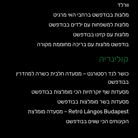
וורלד
מלונות בבודפשט ברחבי האי מרגיט
מלונות למשפחות עם ילדים בבודפשט
מלונות עם קזינו בבודפשט
בודפשט מלונות עם בריכה מחוממת מקורה
קולינריה
כושר לנד רסטורנט – מסעדה חלבית כשרה למהדרין
בבודפשט
מסעדות שף יוקרתיות הכי מומלצות בבודפשט
מסעדות בשר מומלצות בבודפשט
Retró Lángos Budapest – מסעדה מומלצת
הקינוחים הכי שווים בבודפשט