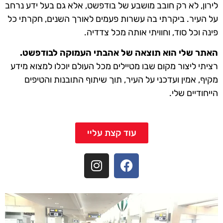
לירון, לא רק חובב מושבע של בודפשט, אלא גם בעל ידע נרחב
על העיר. ביקרתי בה עשרות פעמים לאורך השנים, חקרתי כל
פינה וכל סוד, וחוויתי אותה מכל צדדיה.
האתר שלי הוא תוצאה של אהבתי העמוקה לבודפשט.
רציתי ליצור מקום שבו מטיילים מכל העולם יוכלו למצוא מידע
מקיף, אמין ועדכני על העיר, תוך שיתוף התובנות והטיפים
הייחודיים שלי.
עוד קצת עליי