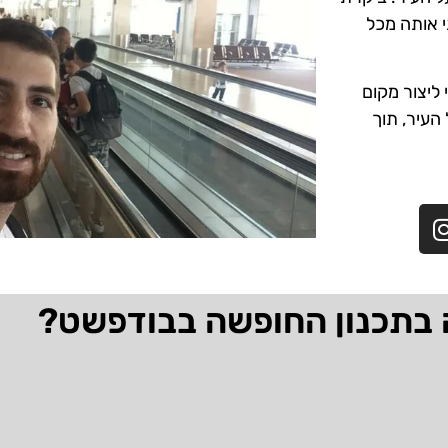
י אותה מכל
ליצור מקום
 העיר, תוך
 בתכנון החופשה בבודפשט?