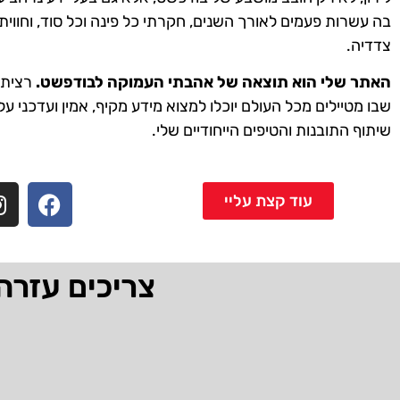
בה עשרות פעמים לאורך השנים, חקרתי כל פינה וכל סוד, וחווית
צדדיה.
האתר שלי הוא תוצאה של אהבתי העמוקה לבודפשט.
רציתי 
שבו מטיילים מכל העולם יוכלו למצוא מידע מקיף, אמין ועדכני על
שיתוף התובנות והטיפים הייחודיים שלי.
עוד קצת עליי
צריכים עזרה