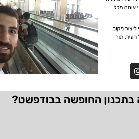
י אותה מכל
ליצור מקום
 העיר, תוך
 בתכנון החופשה בבודפשט?