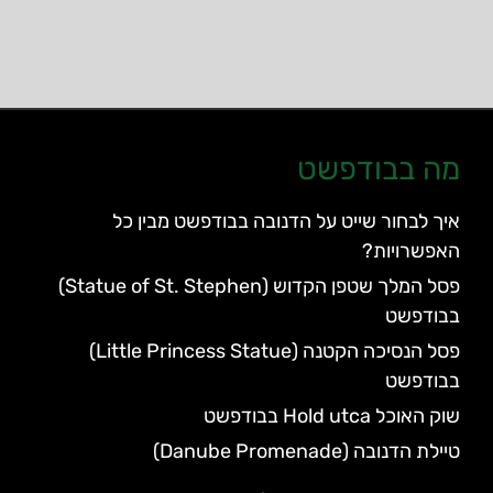
מה בבודפשט
איך לבחור שייט על הדנובה בבודפשט מבין כל
האפשרויות?
פסל המלך שטפן הקדוש (Statue of St. Stephen)
בבודפשט
פסל הנסיכה הקטנה (Little Princess Statue)
בבודפשט
שוק האוכל Hold utca בבודפשט
טיילת הדנובה (Danube Promenade)