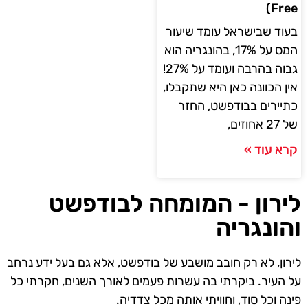
Free)
בעוד שבישראל עומד שיעור
המס על 17%, בהונגריה הוא
גבוה בהרבה ועומד על 27%!
אין הכוונה כאן היא שתקבלו,
כתיירים בבודפשט, החזר
של 27 אחוזים,
קרא עוד »
לירון - המומחה לבודפשט
והונגריה
לירון, לא רק חובב מושבע של בודפשט, אלא גם בעל ידע נרחב
על העיר. ביקרתי בה עשרות פעמים לאורך השנים, חקרתי כל
פינה וכל סוד, וחוויתי אותה מכל צדדיה.