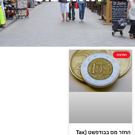
המלצות
החזר מס בבודפשט (Tax