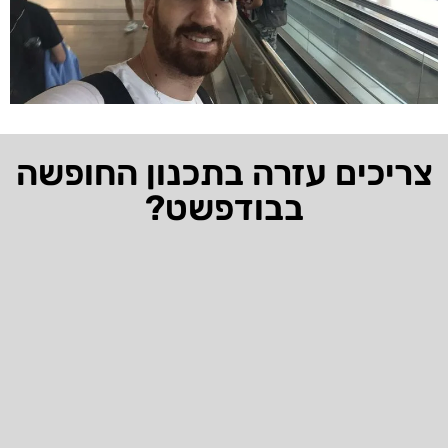
צריכים עזרה בתכנון החופשה
בבודפשט?