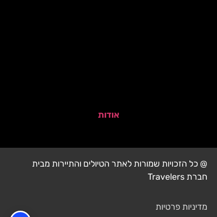
אודות
@ כל הזכויות שמורות לאתר הטיולים והתיירות מבית
חברת Travelers
מדיניות פרטיות