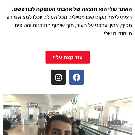
האתר שלי הוא תוצאה של אהבתי העמוקה לבודפשט.
רציתי ליצור מקום שבו מטיילים מכל העולם יוכלו למצוא מידע
מקיף, אמין ועדכני על העיר, תוך שיתוף התובנות והטיפים
הייחודיים שלי.
עוד קצת עליי