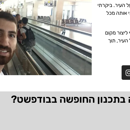
ל העיר. ביקרתי
י אותה מכל
ליצור מקום
 העיר, תוך
 בתכנון החופשה בבודפשט?