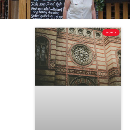
כרטיסים