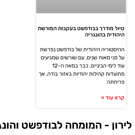
טיול מודרך בבודפשט בעקבות המורשת
היהודית בהונגריה
ההיסטוריה היהודית של בודפשט נפרשת
על פני מאות שנים, עם שורשים שמגיעים
עוד לימי הביניים. כבר במאה ה-12
מתועדות קהילות יהודיות באזור בודה, אך
פריחתה
קרא עוד »
לירון - המומחה לבודפשט והונג