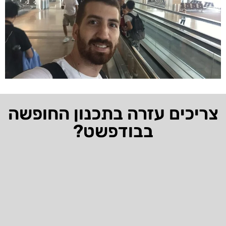
צריכים עזרה בתכנון החופשה
בבודפשט?