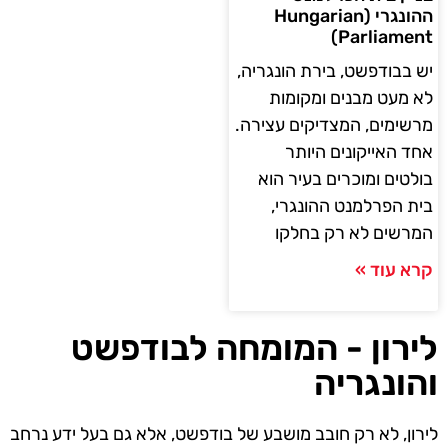
ההונגרי (Hungarian
Parliament)
יש בבודפשט, בירת הונגריה,
לא מעט מבנים ומקומות
מרשימים, המצדיקים עצירה.
אחד האייקונים היותר
בולטים ומוכרים בעיר הוא
בית הפרלמנט ההונגרי,
המרשים לא רק בחלקו
קרא עוד »
לירון - המומחה לבודפשט
והונגריה
לירון, לא רק חובב מושבע של בודפשט, אלא גם בעל ידע נרחב