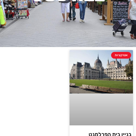
אטרקציות
בניין בית הפרלמנט