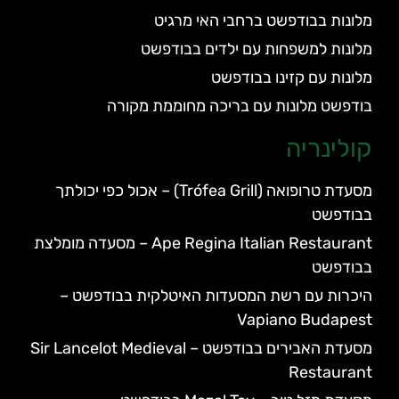
מלונות בבודפשט ברחבי האי מרגיט
מלונות למשפחות עם ילדים בבודפשט
מלונות עם קזינו בבודפשט
בודפשט מלונות עם בריכה מחוממת מקורה
קולינריה
מסעדת טרופואה (Trófea Grill) – אכול כפי יכולתך
בבודפשט
Ape Regina Italian Restaurant – מסעדה מומלצת
בבודפשט
היכרות עם רשת המסעדות האיטלקית בבודפשט –
Vapiano Budapest
מסעדת האבירים בבודפשט – Sir Lancelot Medieval
Restaurant