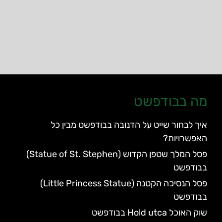
מה בבודפשט
איך לבחור שייט על הדנובה בבודפשט מבין כל
האפשרויות?
פסל המלך שטפן הקדוש (Statue of St. Stephen)
בבודפשט
פסל הנסיכה הקטנה (Little Princess Statue)
בבודפשט
שוק האוכל Hold utca בבודפשט