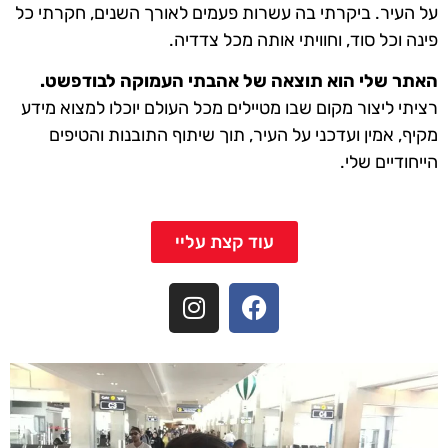
על העיר. ביקרתי בה עשרות פעמים לאורך השנים, חקרתי כל
פינה וכל סוד, וחוויתי אותה מכל צדדיה.
האתר שלי הוא תוצאה של אהבתי העמוקה לבודפשט.
רציתי ליצור מקום שבו מטיילים מכל העולם יוכלו למצוא מידע
מקיף, אמין ועדכני על העיר, תוך שיתוף התובנות והטיפים
הייחודיים שלי.
עוד קצת עליי