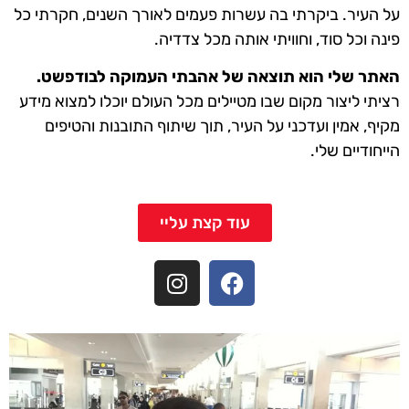
על העיר. ביקרתי בה עשרות פעמים לאורך השנים, חקרתי כל
פינה וכל סוד, וחוויתי אותה מכל צדדיה.
האתר שלי הוא תוצאה של אהבתי העמוקה לבודפשט.
רציתי ליצור מקום שבו מטיילים מכל העולם יוכלו למצוא מידע
מקיף, אמין ועדכני על העיר, תוך שיתוף התובנות והטיפים
הייחודיים שלי.
עוד קצת עליי