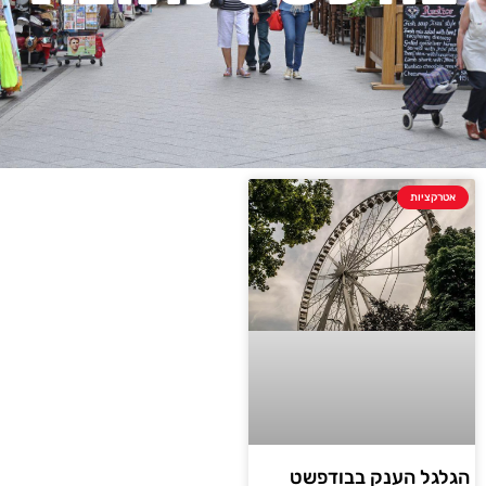
אטרקציות
הגלגל הענק בבודפשט