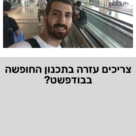
צריכים עזרה בתכנון החופשה
בבודפשט?