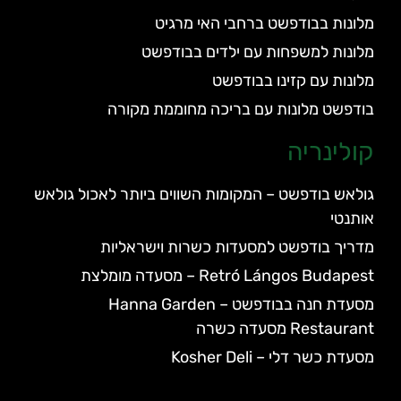
מלונות בבודפשט ברחבי האי מרגיט
מלונות למשפחות עם ילדים בבודפשט
מלונות עם קזינו בבודפשט
בודפשט מלונות עם בריכה מחוממת מקורה
קולינריה
גולאש בודפשט – המקומות השווים ביותר לאכול גולאש
אותנטי
מדריך בודפשט למסעדות כשרות וישראליות
Retró Lángos Budapest – מסעדה מומלצת
מסעדת חנה בבודפשט – Hanna Garden
Restaurant מסעדה כשרה
מסעדת כשר דלי – Kosher Deli