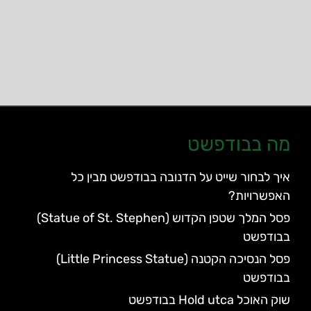
מה בבודפשט
איך לבחור שייט על הדנובה בבודפשט מבין כל
האפשרויות?
פסל המלך שטפן הקדוש (Statue of St. Stephen)
בבודפשט
פסל הנסיכה הקטנה (Little Princess Statue)
בבודפשט
שוק האוכל Hold utca בבודפשט