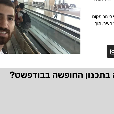
ליצור מקום
 העיר, תוך
 בתכנון החופשה בבודפשט?