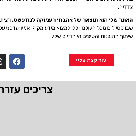
צדדיה.
האתר שלי הוא תוצאה של אהבתי העמוקה לבודפשט.
רציתי 
שבו מטיילים מכל העולם יוכלו למצוא מידע מקיף, אמין ועדכני על
שיתוף התובנות והטיפים הייחודיים שלי.
עוד קצת עליי
צריכים עזרה