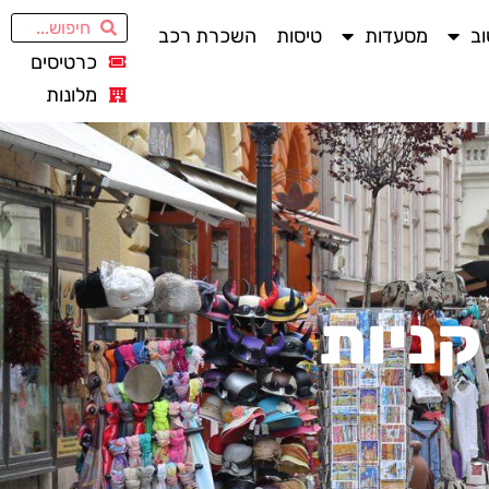
ב
מסעדות
טיסות
השכרת רכב
כרטיסים
מלונות
קניות