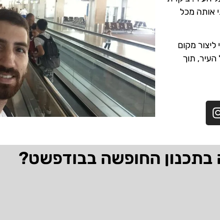
י אותה מכל
ליצור מקום
 העיר, תוך
 בתכנון החופשה בבודפשט?