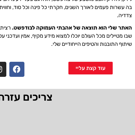
בה עשרות פעמים לאורך השנים, חקרתי כל פינה וכל סוד, וחווית
צדדיה.
האתר שלי הוא תוצאה של אהבתי העמוקה לבודפשט.
רציתי 
שבו מטיילים מכל העולם יוכלו למצוא מידע מקיף, אמין ועדכני על
שיתוף התובנות והטיפים הייחודיים שלי.
עוד קצת עליי
צריכים עזרה