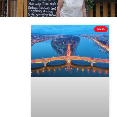
מלונות