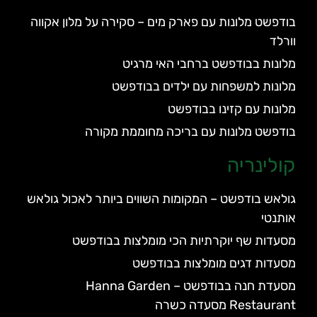
בודפשט מלונות עם פארק מים – סקירה על מלון אקווה
וורלד
מלונות בבודפשט ברחבי האי מרגיט
מלונות למשפחות עם ילדים בבודפשט
מלונות עם קזינו בבודפשט
בודפשט מלונות עם בריכה מחוממת מקורה
קולינריה
גולאש בודפשט – המקומות השווים ביותר לאכול גולאש
אותנטי
מסעדות שף יוקרתיות הכי מומלצות בבודפשט
מסעדות דגים מומלצות בבודפשט
מסעדת חנה בבודפשט – Hanna Garden
Restaurant מסעדה כשרה