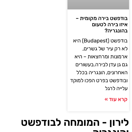
בודפשט בירה מקומית –
איזו בירה לטעום
בהונגריה?
בודפשט (Budapest) היא
לא רק עיר של גשרים,
ארמונות ומרחצאות – היא
גם גן עדן לבירה.בעשורים
האחרונים, הונגריה בכלל
ובודפשט בפרט הפכו למוקד
עלייה לרגל
קרא עוד »
לירון - המומחה לבודפשט