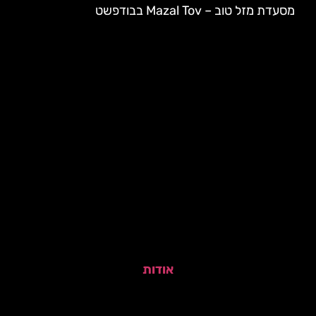
מסעדת מזל טוב – Mazal Tov בבודפשט
אודות