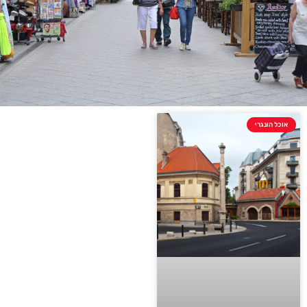
אוכל הונגרי