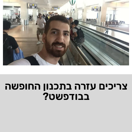
צריכים עזרה בתכנון החופשה
בבודפשט?