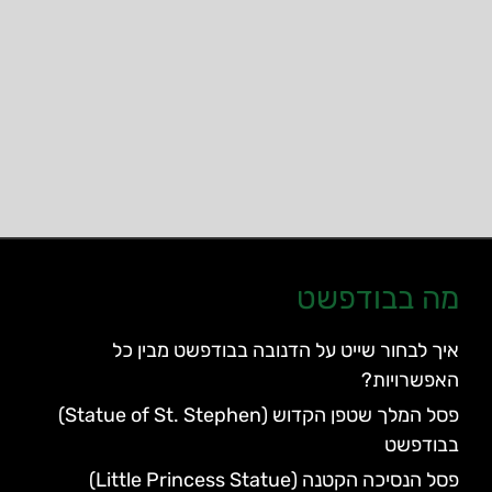
מה בבודפשט
איך לבחור שייט על הדנובה בבודפשט מבין כל
האפשרויות?
פסל המלך שטפן הקדוש (Statue of St. Stephen)
בבודפשט
פסל הנסיכה הקטנה (Little Princess Statue)