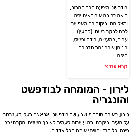
בודפשט מציעה הכל מהכול,
כיאה לבירה אירופאית יפה
ומצליחה. ביקור בה מאפשר
לכם לבקר בשתי (כמעין)
ערים, למעשה, בודה ופשט,
ביניהן עובר נהר הדנובה
היפה.
קרא עוד »
לירון - המומחה לבודפשט
והונגריה
לירון, לא רק חובב מושבע של בודפשט, אלא גם בעל ידע נרחב
על העיר. ביקרתי בה עשרות פעמים לאורך השנים, חקרתי כל
פינה וכל סוד, וחוויתי אותה מכל צדדיה.