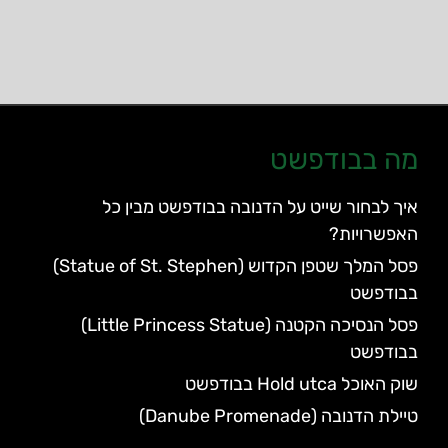
מה בבודפשט
איך לבחור שייט על הדנובה בבודפשט מבין כל
האפשרויות?
פסל המלך שטפן הקדוש (Statue of St. Stephen)
בבודפשט
פסל הנסיכה הקטנה (Little Princess Statue)
בבודפשט
שוק האוכל Hold utca בבודפשט
טיילת הדנובה (Danube Promenade)