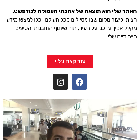
האתר שלי הוא תוצאה של אהבתי העמוקה לבודפשט.
רציתי ליצור מקום שבו מטיילים מכל העולם יוכלו למצוא מידע
מקיף, אמין ועדכני על העיר, תוך שיתוף התובנות והטיפים
הייחודיים שלי.
עוד קצת עליי