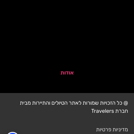
אודות
@ כל הזכויות שמורות לאתר הטיולים והתיירות מבית
חברת Travelers
מדיניות פרטיות