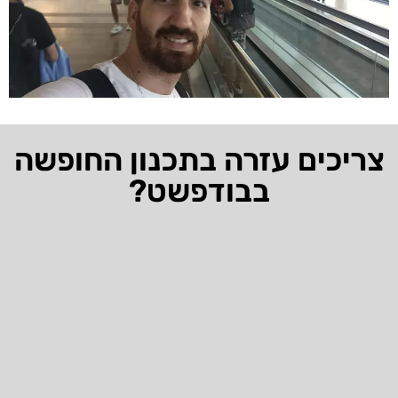
צריכים עזרה בתכנון החופשה
בבודפשט?