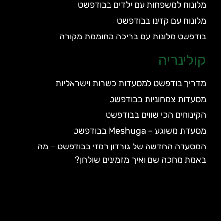
מלונות למשפחות עם ילדים בבודפשט
מלונות עם קזינו בבודפשט
בודפשט מלונות עם בריכה מחוממת מקורה
קולינריה
מדריך בודפשט למסעדות כשרות וישראליות
מסעדות צמחוניות בבודפשט
הקינוחים הכי שווים בבודפשט
מסעדת משוגע – Meshuga בבודפשט
המסעדה החדשה של גורדון רמזי בבודפשט – מה
באמת מחכה שם ואיך מזמינים שולחן?