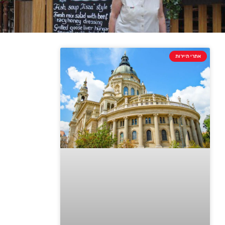
אתרי תיירות