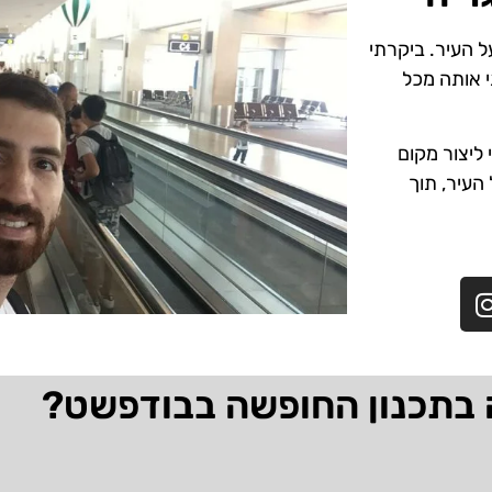
ל העיר. ביקרתי
י אותה מכל
ליצור מקום
 העיר, תוך
 בתכנון החופשה בבודפשט?