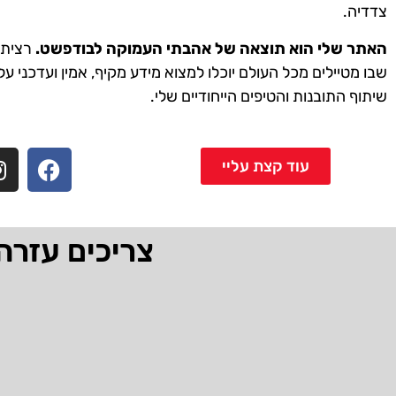
צדדיה.
האתר שלי הוא תוצאה של אהבתי העמוקה לבודפשט.
רציתי 
שבו מטיילים מכל העולם יוכלו למצוא מידע מקיף, אמין ועדכני על
שיתוף התובנות והטיפים הייחודיים שלי.
עוד קצת עליי
צריכים עזרה