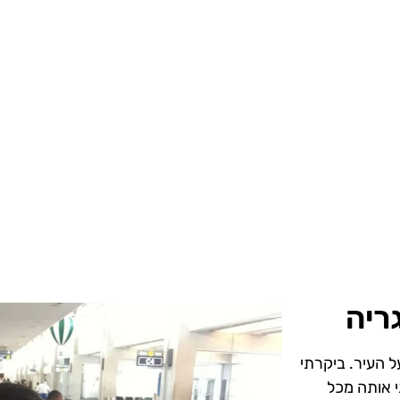
ריה
ל העיר. ביקרתי
י אותה מכל