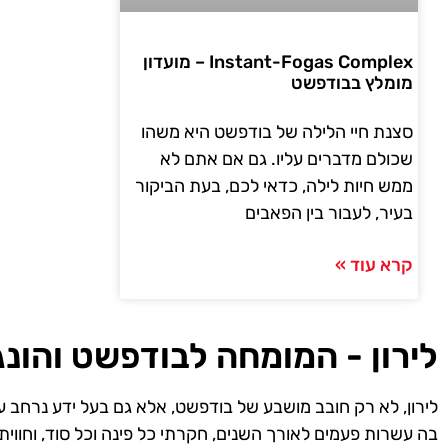
Instant-Fogas Complex – מועדון
מומלץ בבודפשט
סצנת חיי הלילה של בודפשט היא משהו
שכולם מדברים עליו. גם אם אתם לא
ממש חיות לילה, כדאי לכם, בעת הביקור
בעיר, לעבור בין הפאבים
קרא עוד »
לירון - המומחה לבודפשט והונג
לירון, לא רק חובב מושבע של בודפשט, אלא גם בעל ידע נרחב ע
בה עשרות פעמים לאורך השנים, חקרתי כל פינה וכל סוד, וחווית