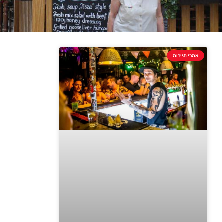
אתרי תיירות