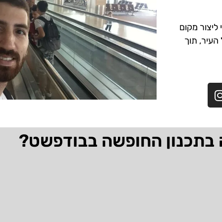
ליצור מקום
 העיר, תוך
 בתכנון החופשה בבודפשט?