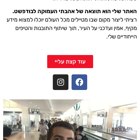
האתר שלי הוא תוצאה של אהבתי העמוקה לבודפשט.
רציתי ליצור מקום שבו מטיילים מכל העולם יוכלו למצוא מידע
מקיף, אמין ועדכני על העיר, תוך שיתוף התובנות והטיפים
הייחודיים שלי.
עוד קצת עליי