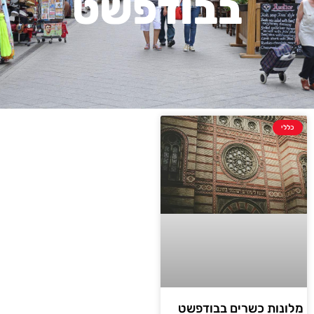
בבודפשט
כללי
מלונות כשרים בבודפשט