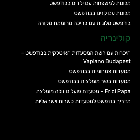
מלונות למשפחות עם ילדים בבודפשט
מלונות עם קזינו בבודפשט
בודפשט מלונות עם בריכה מחוממת מקורה
קולינריה
היכרות עם רשת המסעדות האיטלקית בבודפשט –
Vapiano Budapest
מסעדות צמחוניות בבודפשט
מסעדות בשר מומלצות בבודפשט
Frici Papa – מסעדת פועלים זולה מומלצת
מדריך בודפשט למסעדות כשרות וישראליות