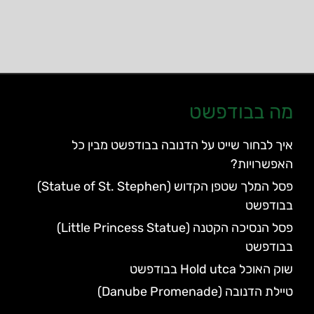
מה בבודפשט
איך לבחור שייט על הדנובה בבודפשט מבין כל
האפשרויות?
פסל המלך שטפן הקדוש (Statue of St. Stephen)
בבודפשט
פסל הנסיכה הקטנה (Little Princess Statue)
בבודפשט
שוק האוכל Hold utca בבודפשט
טיילת הדנובה (Danube Promenade)