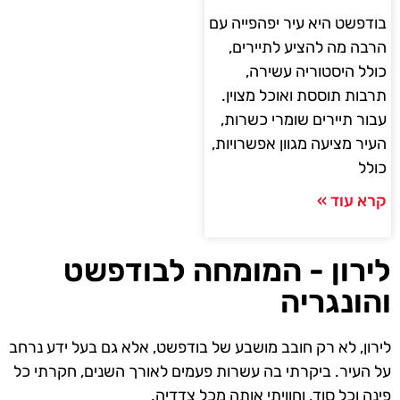
בודפשט היא עיר יפהפייה עם
הרבה מה להציע לתיירים,
כולל היסטוריה עשירה,
תרבות תוססת ואוכל מצוין.
עבור תיירים שומרי כשרות,
העיר מציעה מגוון אפשרויות,
כולל
קרא עוד »
לירון - המומחה לבודפשט
והונגריה
לירון, לא רק חובב מושבע של בודפשט, אלא גם בעל ידע נרחב
על העיר. ביקרתי בה עשרות פעמים לאורך השנים, חקרתי כל
פינה וכל סוד, וחוויתי אותה מכל צדדיה.