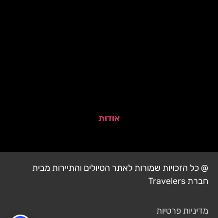
אודות
@ כל הזכויות שמורות לאתר הטיולים והתיירות מבית
חברת Travelers
מדיניות פרטיות