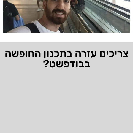
צריכים עזרה בתכנון החופשה
בבודפשט?