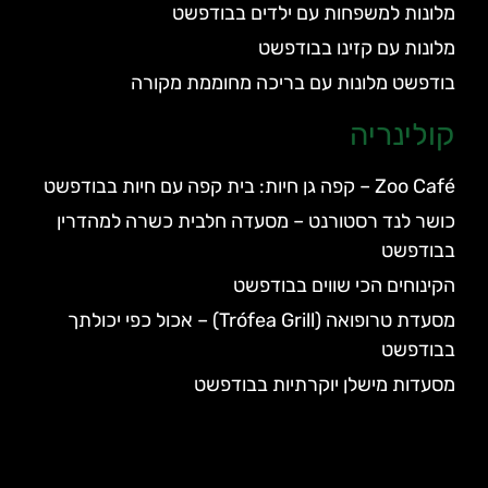
מלונות למשפחות עם ילדים בבודפשט
מלונות עם קזינו בבודפשט
בודפשט מלונות עם בריכה מחוממת מקורה
קולינריה
Zoo Café – קפה גן חיות: בית קפה עם חיות בבודפשט
כושר לנד רסטורנט – מסעדה חלבית כשרה למהדרין
בבודפשט
הקינוחים הכי שווים בבודפשט
מסעדת טרופואה (Trófea Grill) – אכול כפי יכולתך
בבודפשט
מסעדות מישלן יוקרתיות בבודפשט