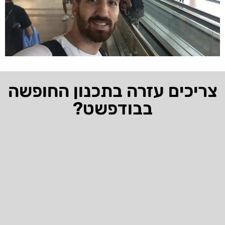
צריכים עזרה בתכנון החופשה
בבודפשט?