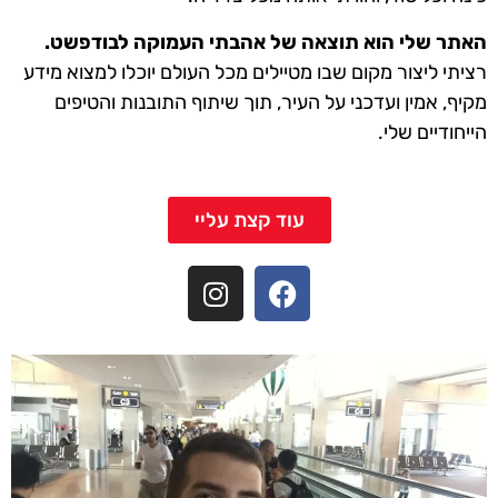
האתר שלי הוא תוצאה של אהבתי העמוקה לבודפשט.
רציתי ליצור מקום שבו מטיילים מכל העולם יוכלו למצוא מידע
מקיף, אמין ועדכני על העיר, תוך שיתוף התובנות והטיפים
הייחודיים שלי.
עוד קצת עליי