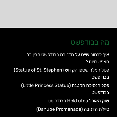
מה בבודפשט
איך לבחור שייט על הדנובה בבודפשט מבין כל
האפשרויות?
פסל המלך שטפן הקדוש (Statue of St. Stephen)
בבודפשט
פסל הנסיכה הקטנה (Little Princess Statue)
בבודפשט
שוק האוכל Hold utca בבודפשט
טיילת הדנובה (Danube Promenade)