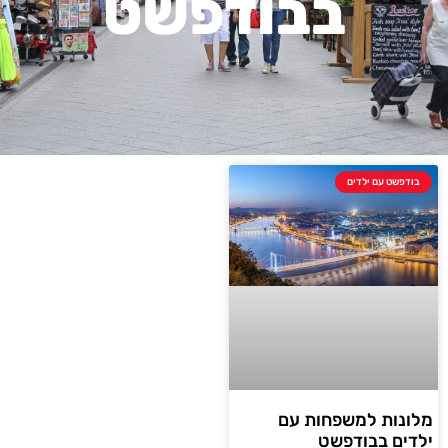
בבודפשט
בודפשט עם ילדים
מלונות למשפחות עם
ילדים בבודפשט