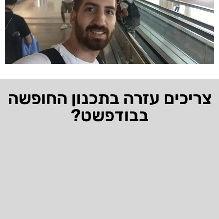
צריכים עזרה בתכנון החופשה
בבודפשט?