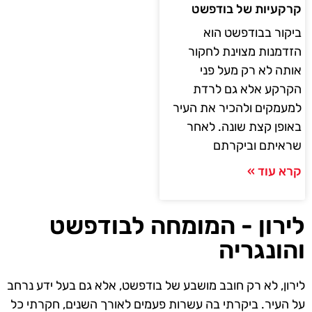
קרקעיות של בודפשט
ביקור בבודפשט הוא
הזדמנות מצוינת לחקור
אותה לא רק מעל פני
הקרקע אלא גם לרדת
למעמקים ולהכיר את העיר
באופן קצת שונה. לאחר
שראיתם וביקרתם
קרא עוד »
לירון - המומחה לבודפשט
והונגריה
לירון, לא רק חובב מושבע של בודפשט, אלא גם בעל ידע נרחב
על העיר. ביקרתי בה עשרות פעמים לאורך השנים, חקרתי כל