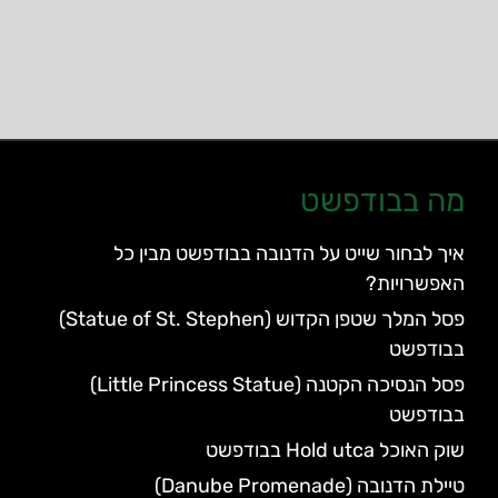
מה בבודפשט
איך לבחור שייט על הדנובה בבודפשט מבין כל
האפשרויות?
פסל המלך שטפן הקדוש (Statue of St. Stephen)
בבודפשט
פסל הנסיכה הקטנה (Little Princess Statue)
בבודפשט
שוק האוכל Hold utca בבודפשט
טיילת הדנובה (Danube Promenade)