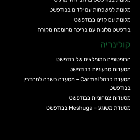
מלונות למשפחות עם ילדים בבודפשט
מלונות עם קזינו בבודפשט
בודפשט מלונות עם בריכה מחוממת מקורה
קולינריה
הרופטופים המומלצים של בודפשט
מסעדות טבעוניות בבודפשט
מסעדת כרמל Carmel – מסעדה כשרה למהדרין
בבודפשט
מסעדות צמחוניות בבודפשט
מסעדת משוגע – Meshuga בבודפשט