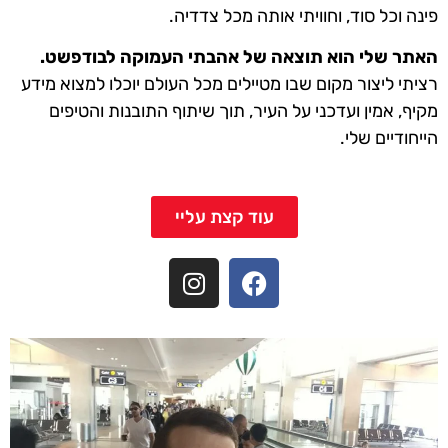
פינה וכל סוד, וחוויתי אותה מכל צדדיה.
האתר שלי הוא תוצאה של אהבתי העמוקה לבודפשט.
רציתי ליצור מקום שבו מטיילים מכל העולם יוכלו למצוא מידע
מקיף, אמין ועדכני על העיר, תוך שיתוף התובנות והטיפים
הייחודיים שלי.
עוד קצת עליי