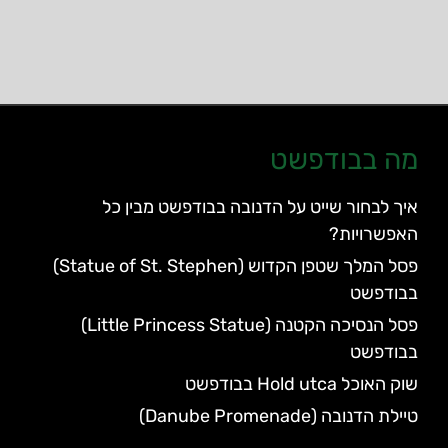
מה בבודפשט
איך לבחור שייט על הדנובה בבודפשט מבין כל
האפשרויות?
פסל המלך שטפן הקדוש (Statue of St. Stephen)
בבודפשט
פסל הנסיכה הקטנה (Little Princess Statue)
בבודפשט
שוק האוכל Hold utca בבודפשט
טיילת הדנובה (Danube Promenade)