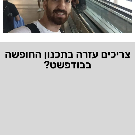
צריכים עזרה בתכנון החופשה
בבודפשט?