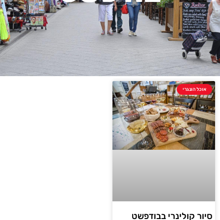
אוכל הונגרי
סיור קולינרי בבודפשט