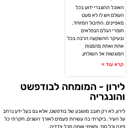
האוכל ההונגרי ידוע בכל
העולם ויש לו לא מעט
מאפיינים. התיבול המיוחד,
חומרי הגלם הנפלאים
ובעיקר ההשקעה הרבה בכל
אחת ואחת מהמנות
המוגשות אל השולחן,
קרא עוד »
לירון - המומחה לבודפשט
והונגריה
לירון, לא רק חובב מושבע של בודפשט, אלא גם בעל ידע נרחב
על העיר. ביקרתי בה עשרות פעמים לאורך השנים, חקרתי כל
פינה וכל סוד, וחוויתי אותה מכל צדדיה.