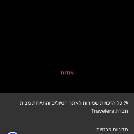
אודות
@ כל הזכויות שמורות לאתר הטיולים והתיירות מבית
חברת Travelers
מדיניות פרטיות