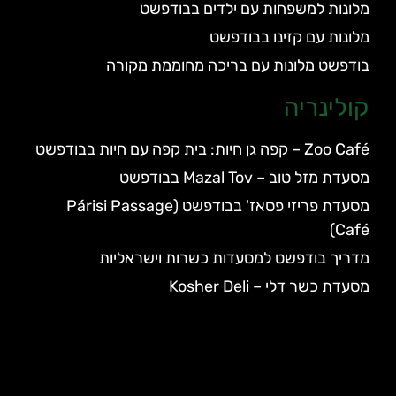
מלונות למשפחות עם ילדים בבודפשט
מלונות עם קזינו בבודפשט
בודפשט מלונות עם בריכה מחוממת מקורה
קולינריה
Zoo Café – קפה גן חיות: בית קפה עם חיות בבודפשט
מסעדת מזל טוב – Mazal Tov בבודפשט
מסעדת פריזי פסאז' בבודפשט (Párisi Passage
Café)
מדריך בודפשט למסעדות כשרות וישראליות
מסעדת כשר דלי – Kosher Deli