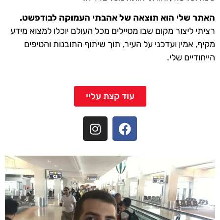
האתר שלי הוא תוצאה של אהבתי העמוקה לבודפשט.
רציתי ליצור מקום שבו מטיילים מכל העולם יוכלו למצוא מידע
מקיף, אמין ועדכני על העיר, תוך שיתוף התובנות והטיפים
הייחודיים שלי.
עוד קצת עליי