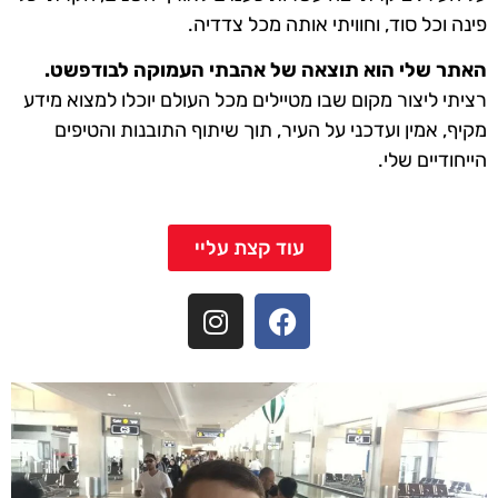
פינה וכל סוד, וחוויתי אותה מכל צדדיה.
האתר שלי הוא תוצאה של אהבתי העמוקה לבודפשט.
רציתי ליצור מקום שבו מטיילים מכל העולם יוכלו למצוא מידע
מקיף, אמין ועדכני על העיר, תוך שיתוף התובנות והטיפים
הייחודיים שלי.
עוד קצת עליי