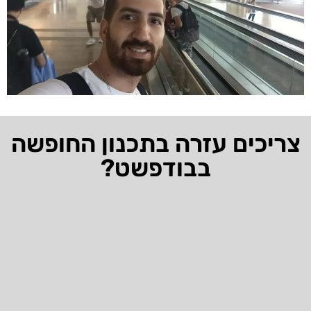
צריכים עזרה בתכנון החופשה
בבודפשט?