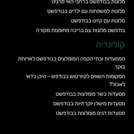
מלונות בבודפשט ברחבי האי מרגיט
מלונות למשפחות עם ילדים בבודפשט
מלונות עם קזינו בבודפשט
בודפשט מלונות עם בריכה מחוממת מקורה
קולינריה
המסעדות ובתי הקפה המומלצים בבודפשט לארוחת
בוקר
המקומות השווים לקיורטוש בבודפש – היכן כדאי
לאכול?
מסעדות בשר מומלצות בבודפשט
מסעדות מישלן יוקרתיות בבודפשט
מסעדות דגים מומלצות בבודפשט