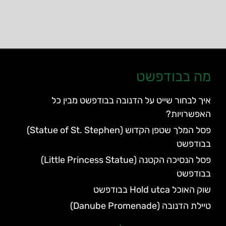
מה בבודפשט
איך לבחור שייט על הדנובה בבודפשט מבין כל
האפשרויות?
פסל המלך שטפן הקדוש (Statue of St. Stephen)
בבודפשט
פסל הנסיכה הקטנה (Little Princess Statue)
בבודפשט
שוק האוכל Hold utca בבודפשט
טיילת הדנובה (Danube Promenade)