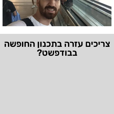
צריכים עזרה בתכנון החופשה
בבודפשט?