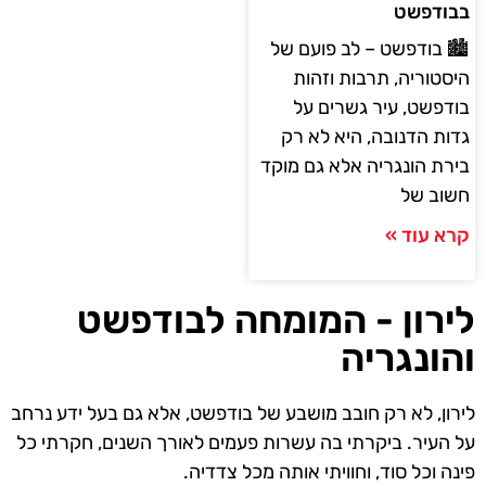
בבודפשט
🏙️ בודפשט – לב פועם של
היסטוריה, תרבות וזהות
בודפשט, עיר גשרים על
גדות הדנובה, היא לא רק
בירת הונגריה אלא גם מוקד
חשוב של
קרא עוד »
לירון - המומחה לבודפשט
והונגריה
לירון, לא רק חובב מושבע של בודפשט, אלא גם בעל ידע נרחב
על העיר. ביקרתי בה עשרות פעמים לאורך השנים, חקרתי כל
פינה וכל סוד, וחוויתי אותה מכל צדדיה.