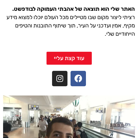
האתר שלי הוא תוצאה של אהבתי העמוקה לבודפשט.
רציתי ליצור מקום שבו מטיילים מכל העולם יוכלו למצוא מידע
מקיף, אמין ועדכני על העיר, תוך שיתוף התובנות והטיפים
הייחודיים שלי.
עוד קצת עליי