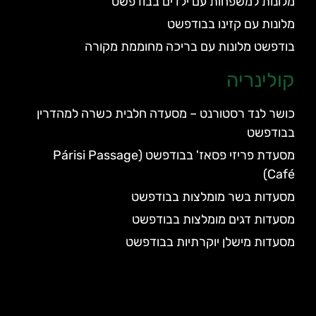
מלונות למשפחות עם ילדים בבודפשט
מלונות עם קזינו בבודפשט
בודפשט מלונות עם בריכה מחוממת מקורה
קולינריה
כושר לנד רסטורנט – מסעדה חלבית כשרה למהדרין
בבודפשט
מסעדת פריזי פסאז' בבודפשט (Párisi Passage
Café)
מסעדות בשר מומלצות בבודפשט
מסעדות דגים מומלצות בבודפשט
מסעדות מישלן יוקרתיות בבודפשט