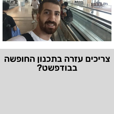
צריכים עזרה בתכנון החופשה
בבודפשט?