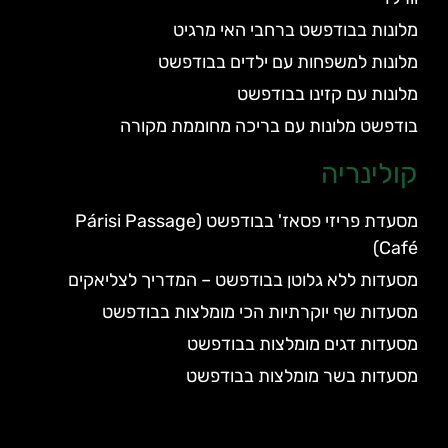
מלונות בבודפשט ברחבי האי מרגיט
מלונות למשפחות עם ילדים בבודפשט
מלונות עם קזינו בבודפשט
בודפשט מלונות עם בריכה מחוממת מקורה
קולינריה
מסעדת פריזי פסאז' בבודפשט (Párisi Passage
Café)
מסעדות ללא גלוטן בבודפשט – המדריך לצליאקים
מסעדות שף יוקרתיות הכי מומלצות בבודפשט
מסעדות דגים מומלצות בבודפשט
מסעדות בשר מומלצות בבודפשט