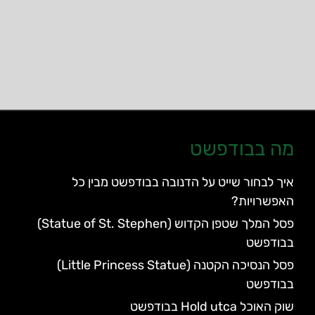
מה בבודפשט
איך לבחור שייט על הדנובה בבודפשט מבין כל
האפשרויות?
פסל המלך שטפן הקדוש (Statue of St. Stephen)
בבודפשט
פסל הנסיכה הקטנה (Little Princess Statue)
בבודפשט
שוק האוכל Hold utca בבודפשט