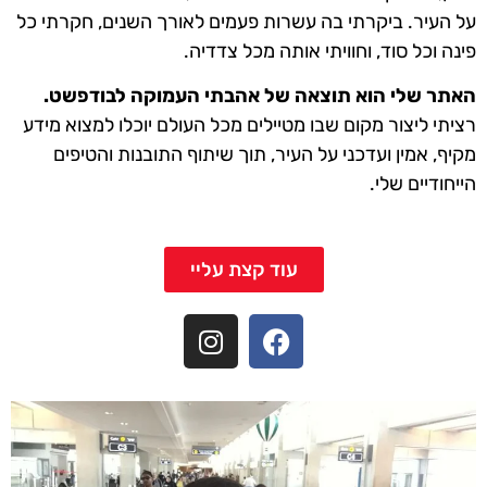
על העיר. ביקרתי בה עשרות פעמים לאורך השנים, חקרתי כל
פינה וכל סוד, וחוויתי אותה מכל צדדיה.
האתר שלי הוא תוצאה של אהבתי העמוקה לבודפשט.
רציתי ליצור מקום שבו מטיילים מכל העולם יוכלו למצוא מידע
מקיף, אמין ועדכני על העיר, תוך שיתוף התובנות והטיפים
הייחודיים שלי.
עוד קצת עליי