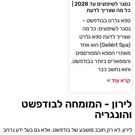
נסגר לשיפוצים עד 2028 |
כל מה שצריך לדעת
ספא גלרט בבודפשט –
נסגר לשיפוצים: כל מה
שצריך לדעת ספא גלרט
(Gellért Spa) הוא אחד
מאתרי הספא המפורסמים
והמפוארים ביותר בבודפשט,
והוא נחשב כבר
קרא עוד »
לירון - המומחה לבודפשט
והונגריה
לירון, לא רק חובב מושבע של בודפשט, אלא גם בעל ידע נרחב