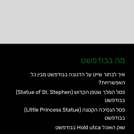
מה בבודפשט
איך לבחור שייט על הדנובה בבודפשט מבין כל
האפשרויות?
פסל המלך שטפן הקדוש (Statue of St. Stephen)
בבודפשט
פסל הנסיכה הקטנה (Little Princess Statue)
בבודפשט
שוק האוכל Hold utca בבודפשט