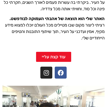
על העיר. ביקרתי בה עשרות פעמים לאורך השנים, חקרתי כל
פינה וכל סוד, וחוויתי אותה מכל צדדיה.
האתר שלי הוא תוצאה של אהבתי העמוקה לבודפשט.
רציתי ליצור מקום שבו מטיילים מכל העולם יוכלו למצוא מידע
מקיף, אמין ועדכני על העיר, תוך שיתוף התובנות והטיפים
הייחודיים שלי.
עוד קצת עליי