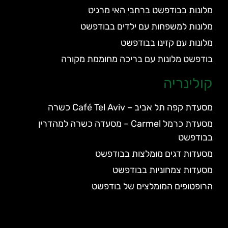
מלונות בבודפשט ברחבי האי מרגיט
מלונות למשפחות עם ילדים בבודפשט
מלונות עם קזינו בבודפשט
בודפשט מלונות עם בריכה מחוממת מקורה
קולינריה
מסעדת קפה תל אביב – Café Tel Aviv כשרה
מסעדת כרמל Carmel – מסעדה כשרה למהדרין
בבודפשט
מסעדות דגים מומלצות בבודפשט
מסעדות צמחוניות בבודפשט
הרופטופים המומלצים של בודפשט