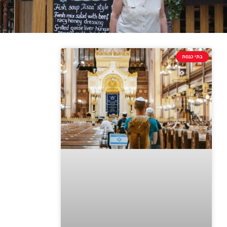
בתי כנסת