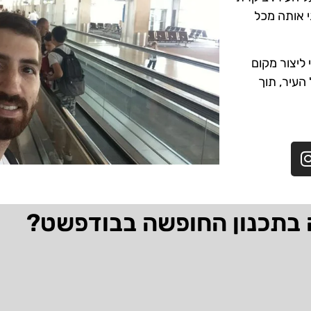
י אותה מכל
ליצור מקום
 העיר, תוך
 בתכנון החופשה בבודפשט?