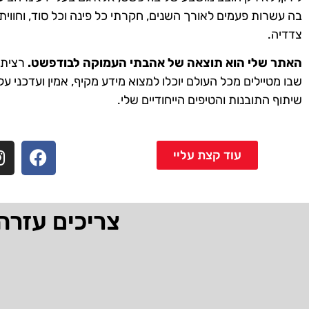
בה עשרות פעמים לאורך השנים, חקרתי כל פינה וכל סוד, וחווית
צדדיה.
האתר שלי הוא תוצאה של אהבתי העמוקה לבודפשט.
רציתי 
שבו מטיילים מכל העולם יוכלו למצוא מידע מקיף, אמין ועדכני על
שיתוף התובנות והטיפים הייחודיים שלי.
עוד קצת עליי
צריכים עזרה