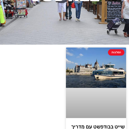
המלצות
שייט בבודפשט עם מדריך