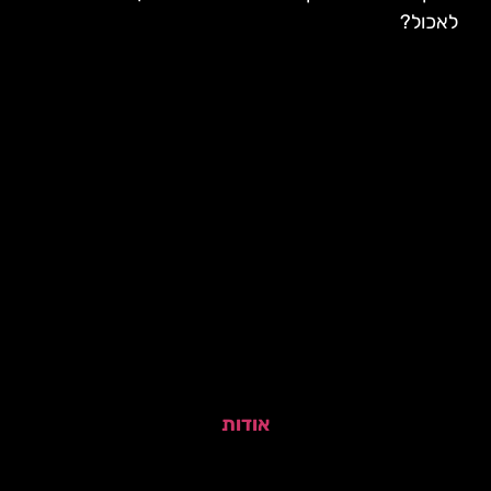
לאכול?
אודות