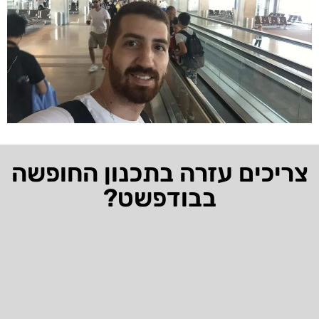
צריכים עזרה בתכנון החופשה
בבודפשט?