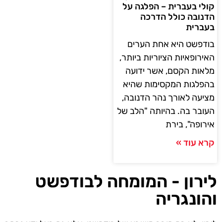
קולי בעברית – הפלגה על
הדנובה כולל הדרכה
בעברית
בודפשט היא אחת הערים
האירופאיות הציוריות ביותר,
מלאות הקסם, אשר ידועה
בהפלגות המקסימות שהיא
מציעה לאורך נהר הדנובה,
העובר בה. בהיותה "הלב של
אירופה", בירת
קרא עוד »
לירון - המומחה לבודפשט
והונגריה