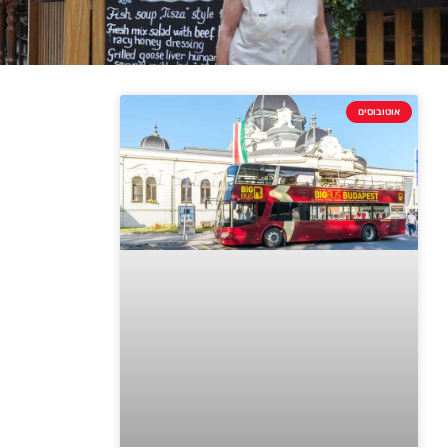
אוטובוסים