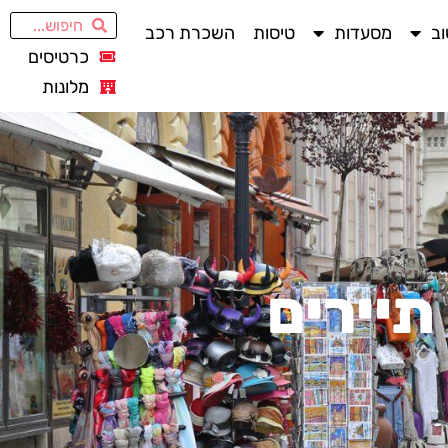
ב
מסעדות
טיסות
השכרת רכב
כרטיסים
מלונות
תיירים