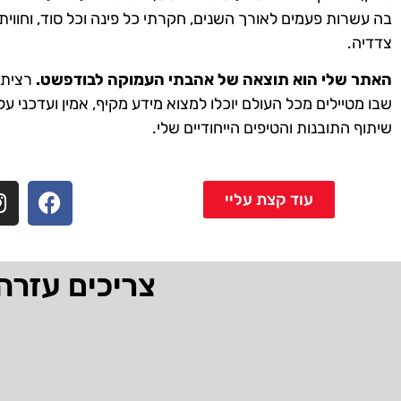
בה עשרות פעמים לאורך השנים, חקרתי כל פינה וכל סוד, וחווית
צדדיה.
האתר שלי הוא תוצאה של אהבתי העמוקה לבודפשט.
רציתי 
שבו מטיילים מכל העולם יוכלו למצוא מידע מקיף, אמין ועדכני על
שיתוף התובנות והטיפים הייחודיים שלי.
עוד קצת עליי
צריכים עזרה